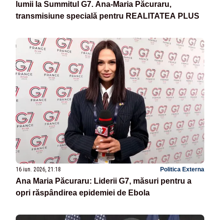
lumii la Summitul G7. Ana-Maria Păcuraru,
transmisiune specială pentru REALITATEA PLUS
16 iun. 2026, 21:18
Politica Externa
Ana Maria Păcuraru: Liderii G7, măsuri pentru a
opri răspândirea epidemiei de Ebola