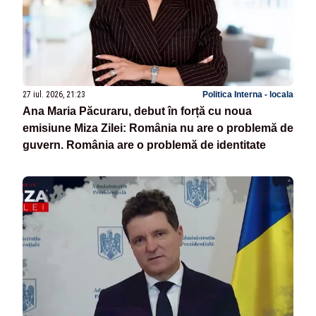
27 iul. 2026, 21:23
Politica Interna - locala
Ana Maria Păcuraru, debut în forță cu noua
emisiune Miza Zilei: România nu are o problemă de
guvern. România are o problemă de identitate