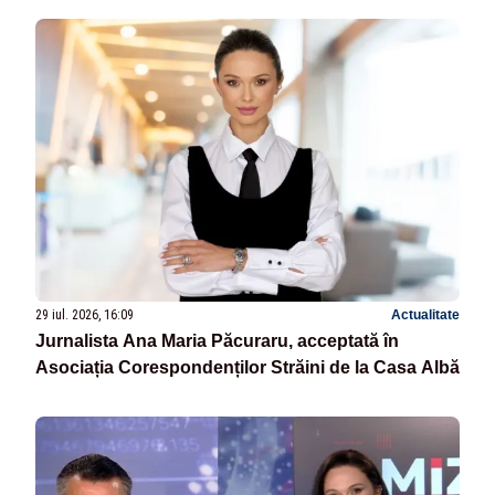
29 iul. 2026, 16:09
Actualitate
Jurnalista Ana Maria Păcuraru, acceptată în
Asociația Corespondenților Străini de la Casa Albă