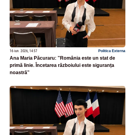
16 iun. 2026, 14:57
Politica Externa
Ana Maria Păcuraru: ”România este un stat de
primă linie. Încetarea războiului este siguranța
noastră”