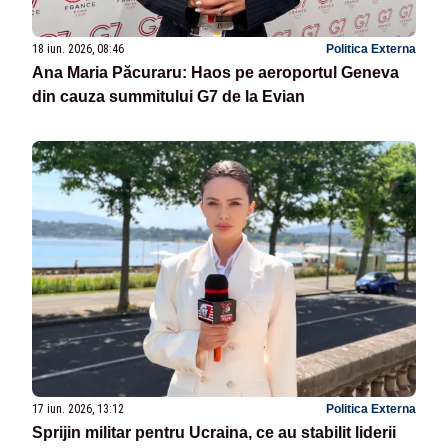
18 iun. 2026, 08:46
Politica Externa
Ana Maria Păcuraru: Haos pe aeroportul Geneva
din cauza summitului G7 de la Evian
17 iun. 2026, 13:12
Politica Externa
Sprijin militar pentru Ucraina, ce au stabilit liderii