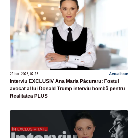
23 iun. 2026, 07:36
Actualitate
Interviu EXCLUSIV Ana Maria Păcuraru: Fostul
avocat al lui Donald Trump interviu bombă pentru
Realitatea PLUS