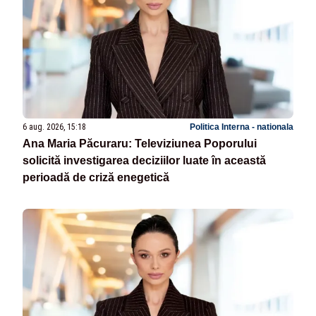
6 aug. 2026, 15:18
Politica Interna - nationala
Ana Maria Păcuraru: Televiziunea Poporului
solicită investigarea deciziilor luate în această
perioadă de criză enegetică