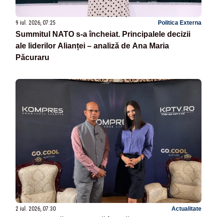
9 iul. 2026, 07:25
Politica Externa
Summitul NATO s-a încheiat. Principalele decizii
ale liderilor Alianței – analiză de Ana Maria
Păcuraru
2 iul. 2026, 07:30
Actualitate