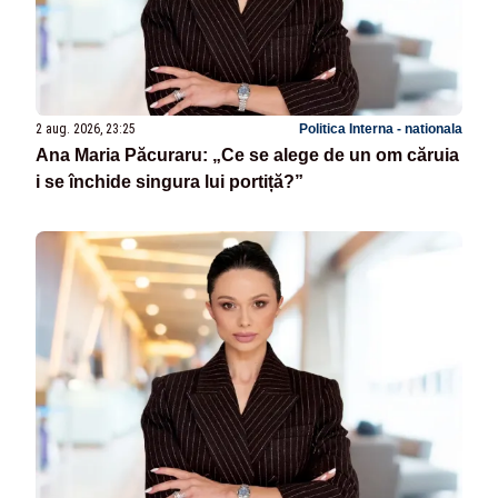
2 aug. 2026, 23:25
Politica Interna - nationala
Ana Maria Păcuraru: „Ce se alege de un om căruia
i se închide singura lui portiță?”