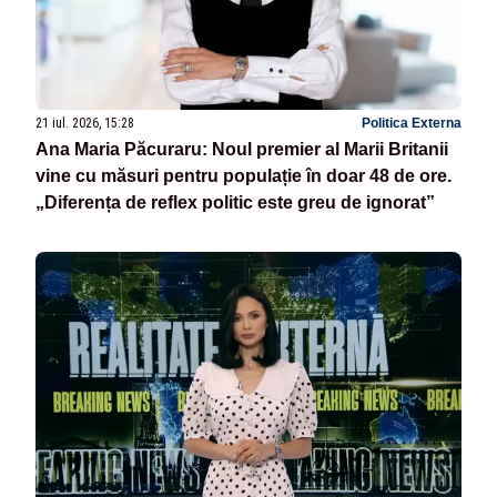
21 iul. 2026, 15:28
Politica Externa
Ana Maria Păcuraru: Noul premier al Marii Britanii
vine cu măsuri pentru populație în doar 48 de ore.
„Diferența de reflex politic este greu de ignorat”