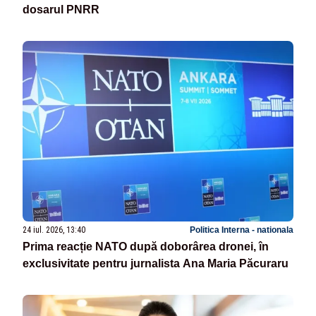
dosarul PNRR
24 iul. 2026, 13:40
Politica Interna - nationala
Prima reacție NATO după doborârea dronei, în
exclusivitate pentru jurnalista Ana Maria Păcuraru