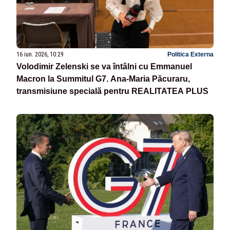
16 iun. 2026, 10:29
Politica Externa
Volodimir Zelenski se va întâlni cu Emmanuel
Macron la Summitul G7. Ana-Maria Păcuraru,
transmisiune specială pentru REALITATEA PLUS