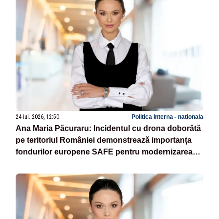
24 iul. 2026, 12:50
Politica Interna - nationala
Ana Maria Păcuraru: Incidentul cu drona doborâtă
pe teritoriul României demonstrează importanța
fondurilor europene SAFE pentru modernizarea
armatei