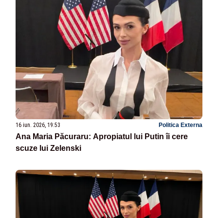
16 iun. 2026, 19:53
Politica Externa
Ana Maria Păcuraru: Apropiatul lui Putin îi cere
scuze lui Zelenski