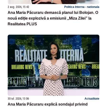
2 aug. 2026, 15:42
Politica Interna - nationala
Ana Maria Păcuraru demască planul lui Bolojan. O
nouă ediție explozivă a emisiunii „Miza Zilei” la
Realitatea PLUS
30 iul. 2026, 13:06
Actualitate
Ana Maria Păcuraru explică sondajul privind