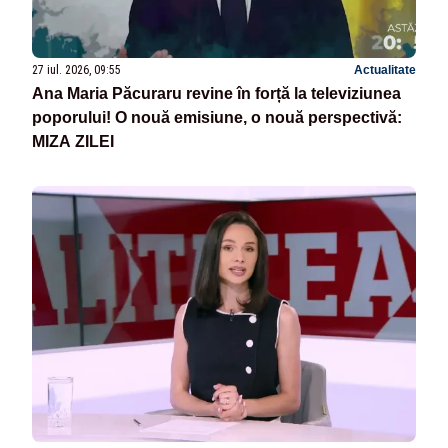
27 iul. 2026, 09:55
Actualitate
Ana Maria Păcuraru revine în forță la televiziunea
poporului! O nouă emisiune, o nouă perspectivă:
MIZA ZILEI