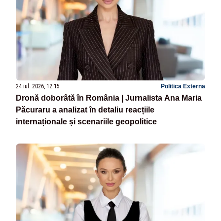
24 iul. 2026, 12:15
Politica Externa
Dronă doborâtă în România | Jurnalista Ana Maria
Păcuraru a analizat în detaliu reacțiile
internaționale și scenariile geopolitice