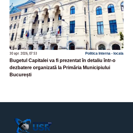
30 apr. 2026, 07:53
Politica Interna - locala
Bugetul Capitalei va fi prezentat în detaliu într-o
dezbatere organizată la Primăria Municipiului
București