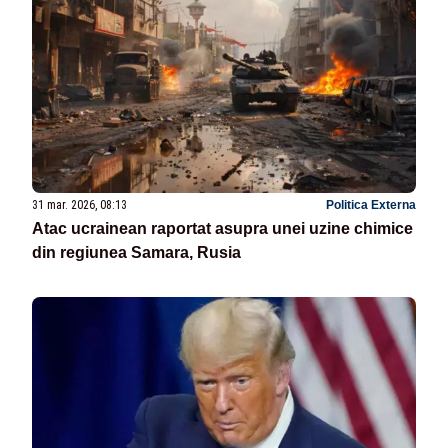
31 mar. 2026, 08:13
Politica Externa
Atac ucrainean raportat asupra unei uzine chimice
din regiunea Samara, Rusia