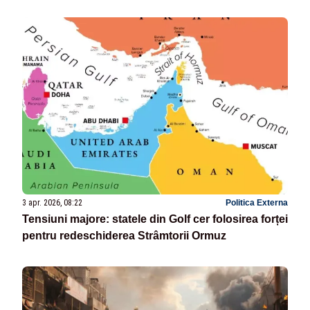
3 apr. 2026, 08:22
Politica Externa
Tensiuni majore: statele din Golf cer folosirea forței
pentru redeschiderea Strâmtorii Ormuz