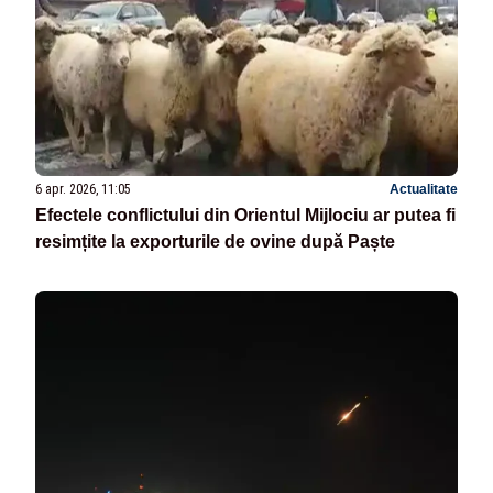
6 apr. 2026, 11:05
Actualitate
Efectele conflictului din Orientul Mijlociu ar putea fi
resimțite la exporturile de ovine după Paște