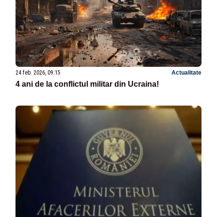
24 feb. 2026, 09:15
Actualitate
4 ani de la conflictul militar din Ucraina!