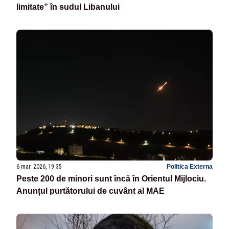
limitate” în sudul Libanului
6 mar. 2026, 19:35
Politica Externa
Peste 200 de minori sunt încă în Orientul Mijlociu.
Anunțul purtătorului de cuvânt al MAE