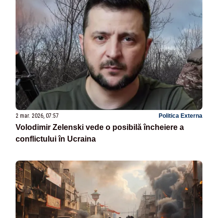
2 mar. 2026, 07:57
Politica Externa
Volodimir Zelenski vede o posibilă încheiere a
conflictului în Ucraina