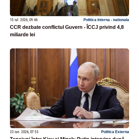
15 iul. 2026, 09:46
Politica Interna - nationala
CCR dezbate conflictul Guvern - ÎCCJ privind 4,8
miliarde lei
23 iun. 2026, 07:53
Politica Externa