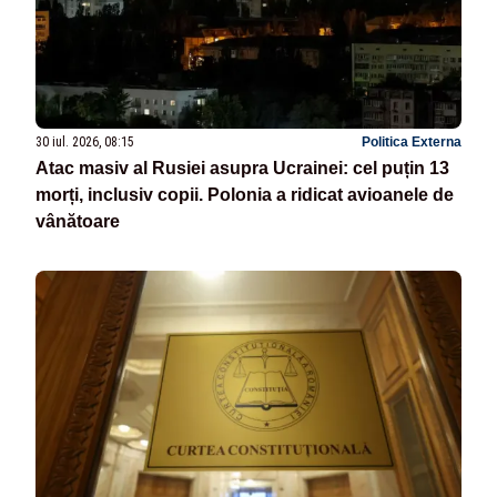
30 iul. 2026, 08:15
Politica Externa
Atac masiv al Rusiei asupra Ucrainei: cel puțin 13
morți, inclusiv copii. Polonia a ridicat avioanele de
vânătoare