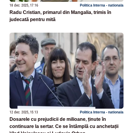
18 dec. 2025, 17:16
Politica Interna - nationala
Radu Cristian, primarul din Mangalia, trimis în
judecată pentru mită
12 dec. 2025, 15:13
Politica Interna - nationala
Dosarele cu prejudicii de milioane, ținute în
continuare la sertar. Ce se întâmplă cu anchetații