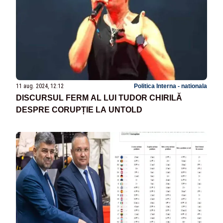
11 aug. 2024, 12:12
Politica Interna - nationala
DISCURSUL FERM AL LUI TUDOR CHIRILĂ
DESPRE CORUPȚIE LA UNTOLD