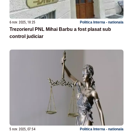
6 nov. 2025, 18:25
Politica Interna - nationala
Trezorierul PNL Mihai Barbu a fost plasat sub
control judiciar
5 nov. 2025, 07:54
Politica Interna - nationala