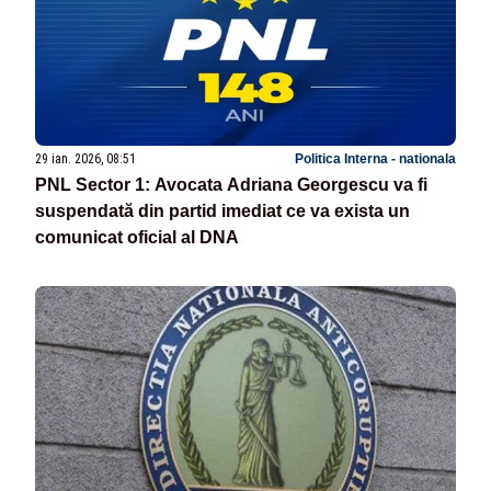
29 ian. 2026, 08:51
Politica Interna - nationala
PNL Sector 1: Avocata Adriana Georgescu va fi
suspendată din partid imediat ce va exista un
comunicat oficial al DNA