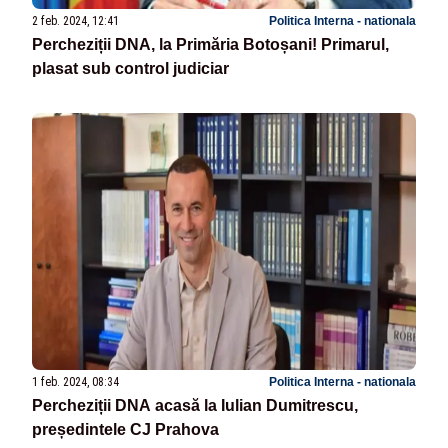
2 feb. 2024, 12:41
Politica Interna - nationala
Percheziții DNA, la Primăria Botoșani! Primarul,
plasat sub control judiciar
1 feb. 2024, 08:34
Politica Interna - nationala
Percheziții DNA acasă la Iulian Dumitrescu,
președintele CJ Prahova