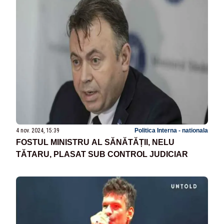
4 nov. 2024, 15:39
Politica Interna - nationala
FOSTUL MINISTRU AL SĂNĂTĂȚII, NELU
TĂTARU, PLASAT SUB CONTROL JUDICIAR