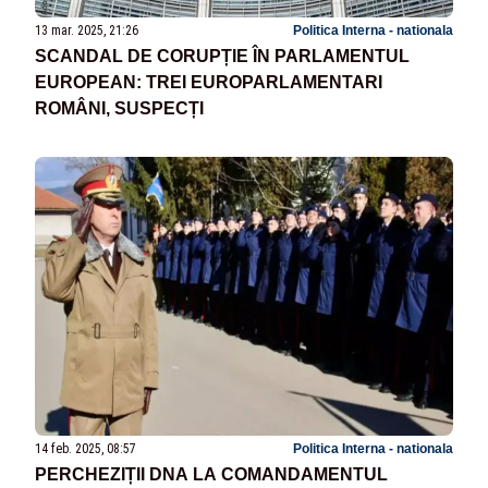
13 mar. 2025, 21:26
Politica Interna - nationala
SCANDAL DE CORUPȚIE ÎN PARLAMENTUL
EUROPEAN: TREI EUROPARLAMENTARI
ROMÂNI, SUSPECȚI
14 feb. 2025, 08:57
Politica Interna - nationala
PERCHEZIȚII DNA LA COMANDAMENTUL