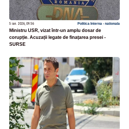
5 ian. 2026, 09:56
Politica Interna - nationala
Ministru USR, vizat într-un amplu dosar de
corupție. Acuzații legate de finațarea presei -
SURSE