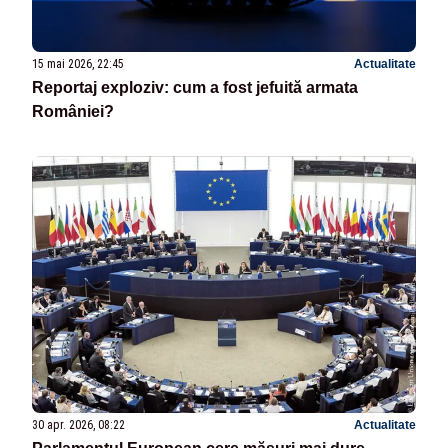
15 mai 2026, 22:45
Actualitate
Reportaj exploziv: cum a fost jefuită armata
României?
30 apr. 2026, 08:22
Actualitate