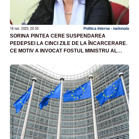
18 iun. 2025, 20:30
Politica Interna - nationala
SORINA PINTEA CERE SUSPENDAREA
PEDEPSEI LA CINCI ZILE DE LA ÎNCARCERARE.
CE MOTIV A INVOCAT FOSTUL MINISTRU AL
SĂNĂTĂȚII