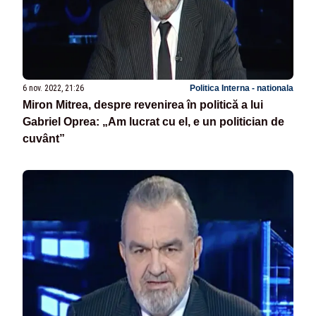
6 nov. 2022, 21:26
Politica Interna - nationala
Miron Mitrea, despre revenirea în politică a lui
Gabriel Oprea: „Am lucrat cu el, e un politician de
cuvânt”