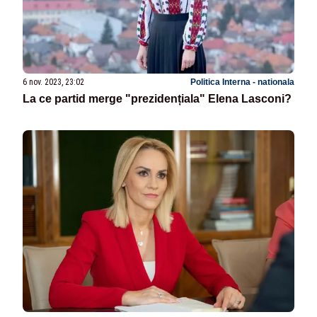
6 nov. 2023, 23:02
Politica Interna - nationala
La ce partid merge "prezidențiala" Elena Lasconi?