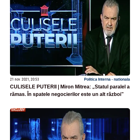
21 nov. 2021, 20:53
Politica Interna - nationala
CULISELE PUTERII | Miron Mitrea: „Statul paralel a
rămas. În spatele negocierilor este un alt război”