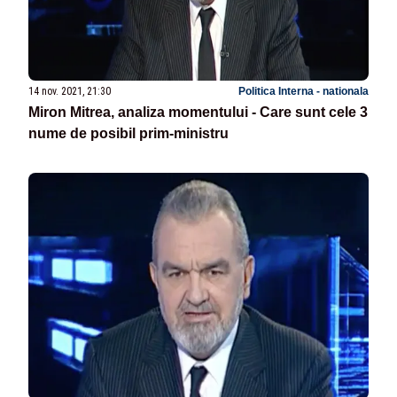
14 nov. 2021, 21:30
Politica Interna - nationala
Miron Mitrea, analiza momentului - Care sunt cele 3
nume de posibil prim-ministru