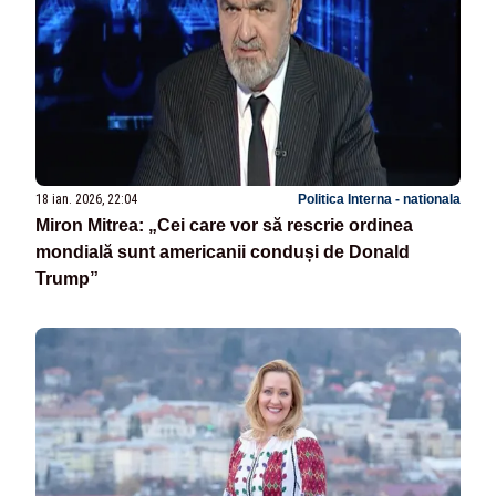
18 ian. 2026, 22:04
Politica Interna - nationala
Miron Mitrea: „Cei care vor să rescrie ordinea
mondială sunt americanii conduși de Donald
Trump”