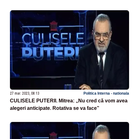
27 mar. 2023, 08:13
Politica Interna - nationala
CULISELE PUTERII. Mitrea: „Nu cred că vom avea
alegeri anticipate. Rotativa se va face”