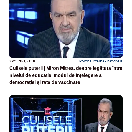
3 oct. 2021, 21:10
Politica Interna - nationala
Culisele puterii | Miron Mitrea, despre legătura între
nivelul de educație, modul de înțelegere a
democrației și rata de vaccinare