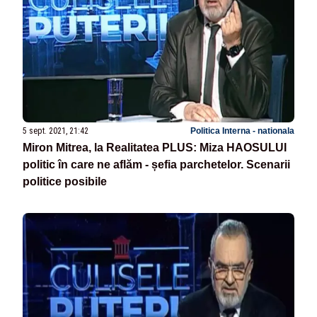
5 sept. 2021, 21:42
Politica Interna - nationala
Miron Mitrea, la Realitatea PLUS: Miza HAOSULUI
politic în care ne aflăm - șefia parchetelor. Scenarii
politice posibile