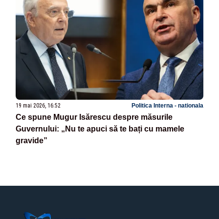
19 mai 2026, 16:52
Politica Interna - nationala
Ce spune Mugur Isărescu despre măsurile
Guvernului: „Nu te apuci să te bați cu mamele
gravide”