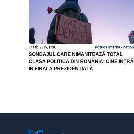
17 feb. 2025, 11:03
Politica Interna - natio
SONDAJUL CARE NIMANITEAZĂ TOTAL
CLASA POLITICĂ DIN ROMÂNIA: CINE INTRĂ
ÎN FINALA PREZIDENȚIALĂ