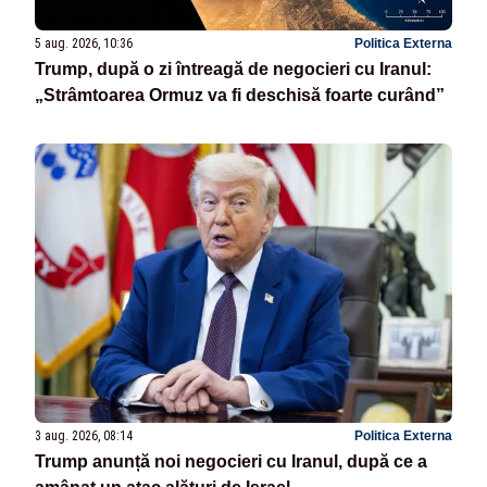
5 aug. 2026, 10:36
Politica Externa
Trump, după o zi întreagă de negocieri cu Iranul:
„Strâmtoarea Ormuz va fi deschisă foarte curând”
3 aug. 2026, 08:14
Politica Externa
Trump anunță noi negocieri cu Iranul, după ce a