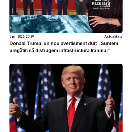
6 iul. 2026, 20:29
Actualitate
Donald Trump, un nou avertisment dur: „Suntem
pregătiți să distrugem infrastructura Iranului”