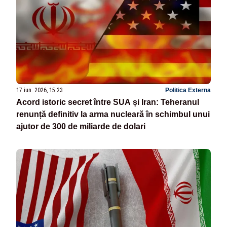
17 iun. 2026, 15:23
Politica Externa
Acord istoric secret între SUA și Iran: Teheranul
renunță definitiv la arma nucleară în schimbul unui
ajutor de 300 de miliarde de dolari