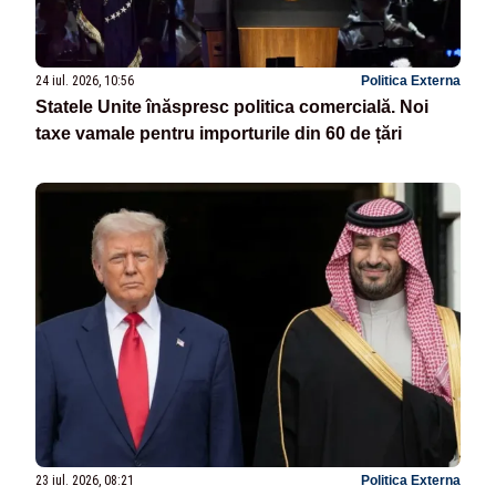
24 iul. 2026, 10:56
Politica Externa
Statele Unite înăspresc politica comercială. Noi
taxe vamale pentru importurile din 60 de țări
23 iul. 2026, 08:21
Politica Externa