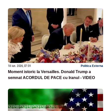
18 iun. 2026, 07:59
Politica Externa
Moment istoric la Versailles. Donald Trump a
semnat ACORDUL DE PACE cu Iranul - VIDEO