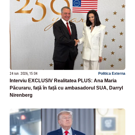
24 iun. 2026, 15:04
Politica Externa
Interviu EXCLUSIV Realitatea PLUS: Ana Maria
Păcuraru, față în față cu ambasadorul SUA, Darryl
Nirenberg