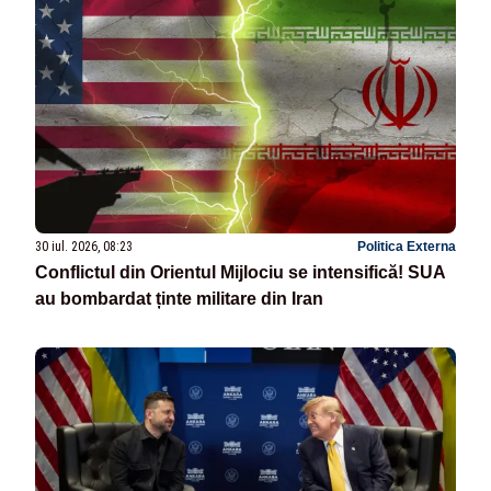
30 iul. 2026, 08:23
Politica Externa
Conflictul din Orientul Mijlociu se intensifică! SUA
au bombardat ținte militare din Iran