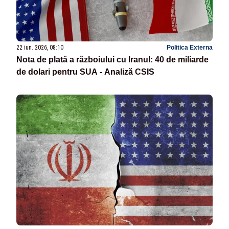
22 iun. 2026, 08:10
Politica Externa
Nota de plată a războiului cu Iranul: 40 de miliarde
de dolari pentru SUA - Analiză CSIS