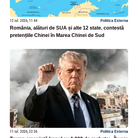
12 iul. 2026, 11:44
Politica Externa
România, alături de SUA și alte 12 state, contestă
pretențiile Chinei în Marea Chinei de Sud
11 iul. 2026, 23:36
Politica Externa