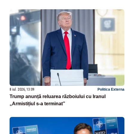
8 iul. 2026, 13:09
Politica Externa
Trump anunță reluarea războiului cu Iranul
„Armistițiul s-a terminat”