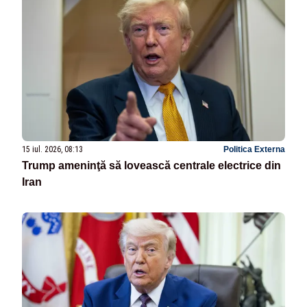
15 iul. 2026, 08:13
Politica Externa
Trump ameninţă să lovească centrale electrice din
Iran