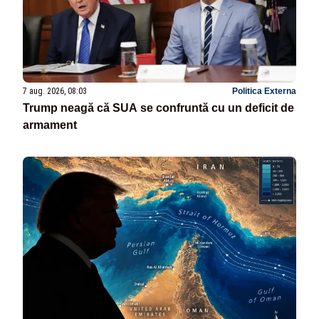
7 aug. 2026, 08:03
Politica Externa
Trump neagă că SUA se confruntă cu un deficit de
armament