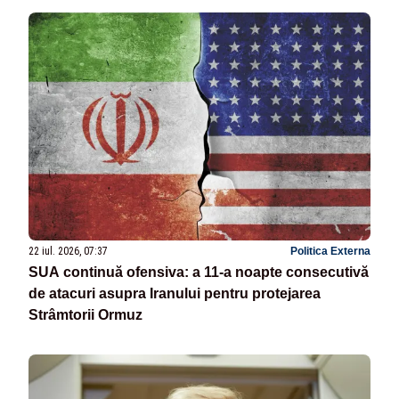
22 iul. 2026, 07:37
Politica Externa
SUA continuă ofensiva: a 11-a noapte consecutivă
de atacuri asupra Iranului pentru protejarea
Strâmtorii Ormuz