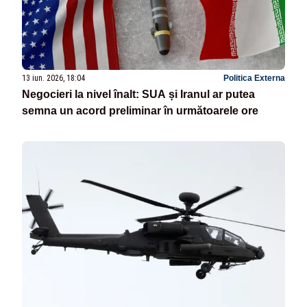
13 iun. 2026, 18:04
Politica Externa
Negocieri la nivel înalt: SUA și Iranul ar putea
semna un acord preliminar în următoarele ore