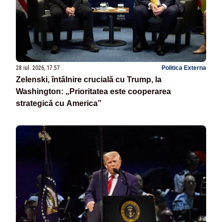
28 iul. 2026, 17:57
Politica Externa
Zelenski, întâlnire crucială cu Trump, la
Washington: „Prioritatea este cooperarea
strategică cu America”