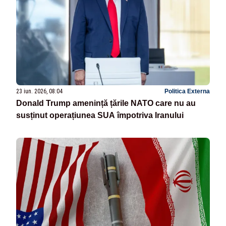
23 iun. 2026, 08:04
Politica Externa
Donald Trump amenință țările NATO care nu au
susținut operațiunea SUA împotriva Iranului