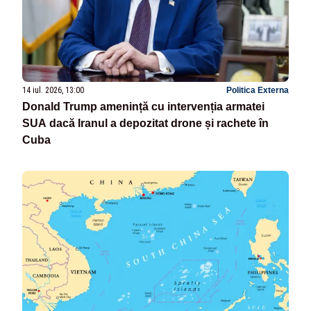
14 iul. 2026, 13:00
Politica Externa
Donald Trump amenință cu intervenția armatei
SUA dacă Iranul a depozitat drone și rachete în
Cuba