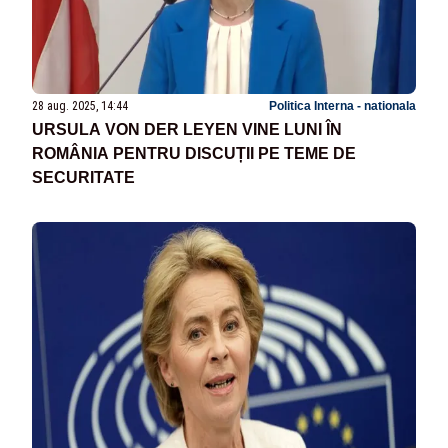
28 aug. 2025, 14:44
Politica Interna - nationala
URSULA VON DER LEYEN VINE LUNI ÎN
ROMÂNIA PENTRU DISCUȚII PE TEME DE
SECURITATE