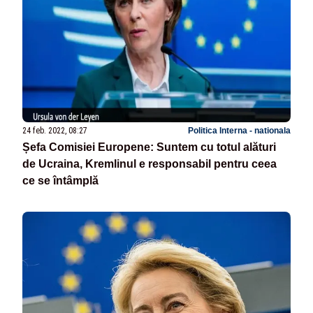
24 feb. 2022, 08:27
Politica Interna - nationala
Șefa Comisiei Europene: Suntem cu totul alături
de Ucraina, Kremlinul e responsabil pentru ceea
ce se întâmplă