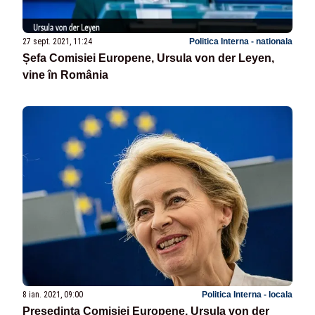
27 sept. 2021, 11:24
Politica Interna - nationala
Șefa Comisiei Europene, Ursula von der Leyen,
vine în România
8 ian. 2021, 09:00
Politica Interna - locala
Președinta Comisiei Europene, Ursula von der