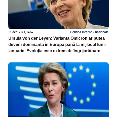
15 dec. 2021, 14:52
Politica Interna - nationala
Ursula von der Leyen: Varianta Omicron ar putea
deveni dominantă în Europa până la mijlocul lunii
ianuarie. Evoluția este extrem de îngrijorătoare