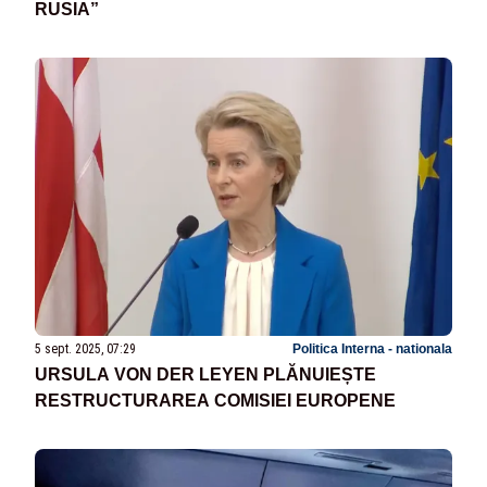
RUSIA”
5 sept. 2025, 07:29
Politica Interna - nationala
URSULA VON DER LEYEN PLĂNUIEȘTE
RESTRUCTURAREA COMISIEI EUROPENE