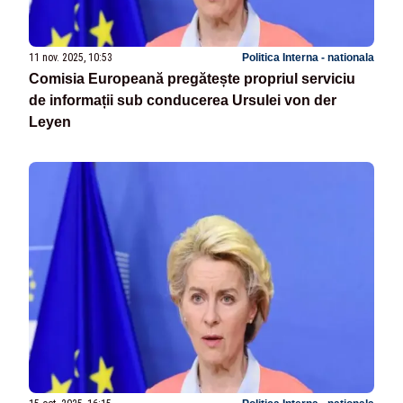
11 nov. 2025, 10:53
Politica Interna - nationala
Comisia Europeană pregătește propriul serviciu
de informații sub conducerea Ursulei von der
Leyen