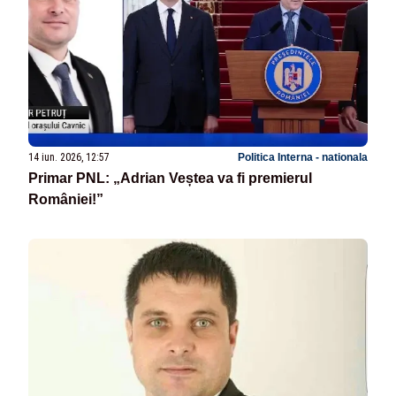
14 iun. 2026, 12:57
Politica Interna - nationala
Primar PNL: „Adrian Veștea va fi premierul
României!”