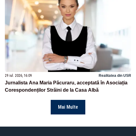
29 iul. 2026, 16:09
Realitatea din USR
Jurnalista Ana Maria Păcuraru, acceptată în Asociația
Corespondenților Străini de la Casa Albă
Mai Multe