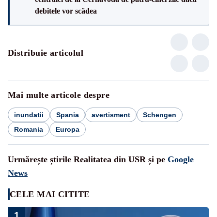
debitele vor scădea
Distribuie articolul
Mai multe articole despre
inundatii
Spania
avertisment
Schengen
Romania
Europa
Urmărește știrile Realitatea din USR și pe
Google
News
CELE MAI CITITE
1