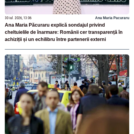
30 iul. 2026, 13:06
Ana Maria Pacuraru
Ana Maria Păcuraru explică sondajul privind
cheltuielile de înarmare: Românii cer transparență în
achiziții și un echilibru între partenerii externi