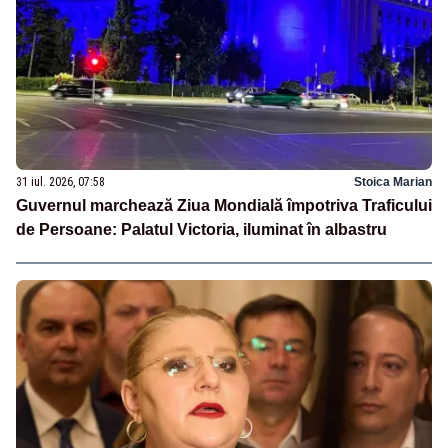
31 iul. 2026, 07:58
Stoica Marian
Guvernul marchează Ziua Mondială împotriva Traficului
de Persoane: Palatul Victoria, iluminat în albastru