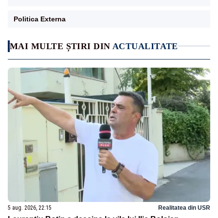
Politica Externa
MAI MULTE ȘTIRI DIN
ACTUALITATE
5 aug. 2026, 22:15
Realitatea din USR