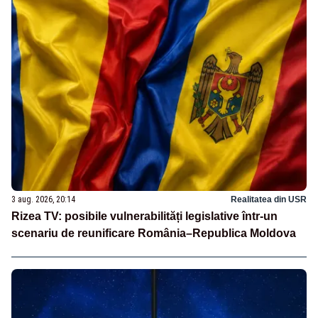
3 aug. 2026, 20:14
Realitatea din USR
Rizea TV: posibile vulnerabilități legislative într-un
scenariu de reunificare România–Republica Moldova