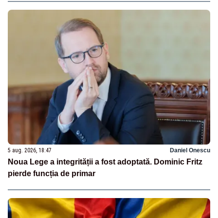
5 aug. 2026, 18:47
Daniel Onescu
Noua Lege a integrității a fost adoptată. Dominic Fritz
pierde funcția de primar