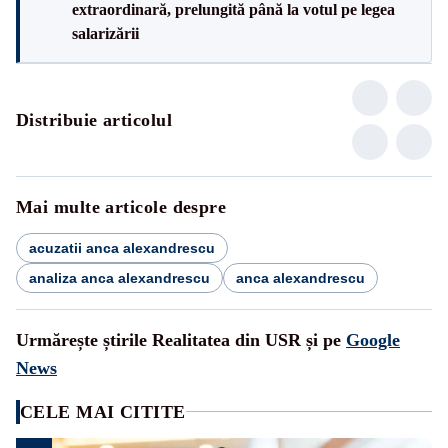
extraordinară, prelungită până la votul pe legea
salarizării
Distribuie articolul
Mai multe articole despre
acuzatii anca alexandrescu
analiza anca alexandrescu
anca alexandrescu
Urmărește știrile Realitatea din USR și pe
Google
News
CELE MAI CITITE