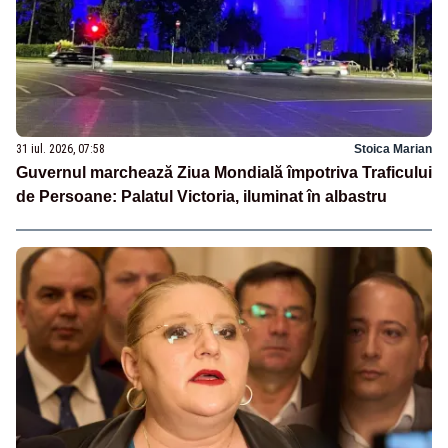
31 iul. 2026, 07:58
Stoica Marian
Guvernul marchează Ziua Mondială împotriva Traficului
de Persoane: Palatul Victoria, iluminat în albastru