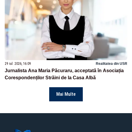
29 iul. 2026, 16:09
Realitatea din USR
Jurnalista Ana Maria Păcuraru, acceptată în Asociația
Corespondenților Străini de la Casa Albă
Mai Multe