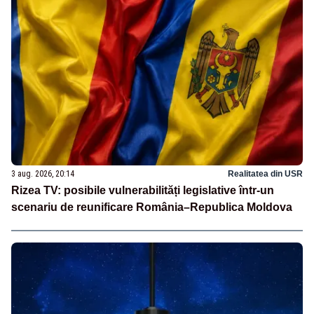
3 aug. 2026, 20:14
Realitatea din USR
Rizea TV: posibile vulnerabilități legislative într-un
scenariu de reunificare România–Republica Moldova