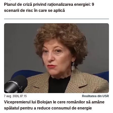
Planul de criză privind raționalizarea energiei: 9
scenarii de risc în care se aplică
7 aug. 2026, 07:15
Realitatea din USR
Vicepremierul lui Bolojan le cere românilor să amâne
spălatul pentru a reduce consumul de energie