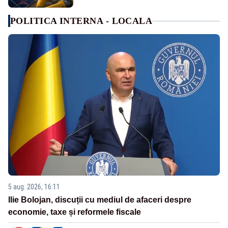
POLITICA INTERNA - LOCALA
5 aug. 2026, 16:11
Ilie Bolojan, discuții cu mediul de afaceri despre
economie, taxe și reformele fiscale