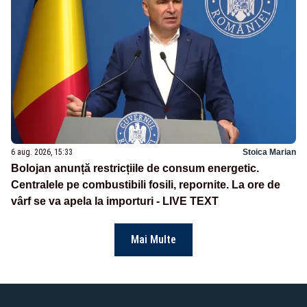
6 aug. 2026, 15:33
Stoica Marian
Bolojan anunță restricțiile de consum energetic.
Centralele pe combustibili fosili, repornite. La ore de
vârf se va apela la importuri - LIVE TEXT
Mai Multe