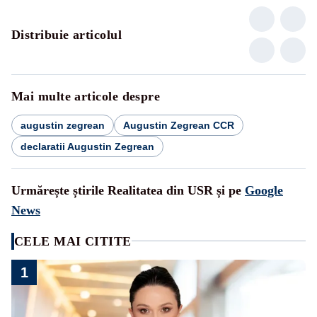
Distribuie articolul
Mai multe articole despre
augustin zegrean
Augustin Zegrean CCR
declaratii Augustin Zegrean
Urmărește știrile Realitatea din USR și pe
Google
News
CELE MAI CITITE
1