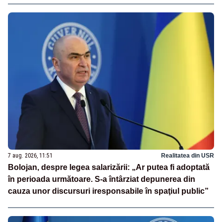
7 aug. 2026, 11:51
Realitatea din USR
Bolojan, despre legea salarizării: „Ar putea fi adoptată
în perioada următoare. S-a întârziat depunerea din
cauza unor discursuri iresponsabile în spaţiul public”