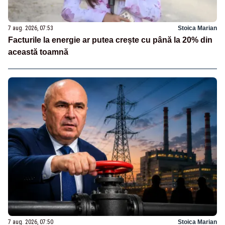
7 aug. 2026, 07:53
Stoica Marian
Facturile la energie ar putea crește cu până la 20% din
această toamnă
7 aug. 2026, 07:50
Stoica Marian