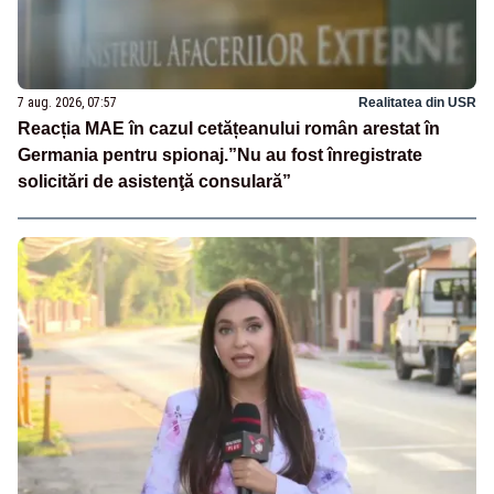
7 aug. 2026, 07:57
Realitatea din USR
Reacția MAE în cazul cetățeanului român arestat în
Germania pentru spionaj.”Nu au fost înregistrate
solicitări de asistenţă consulară”