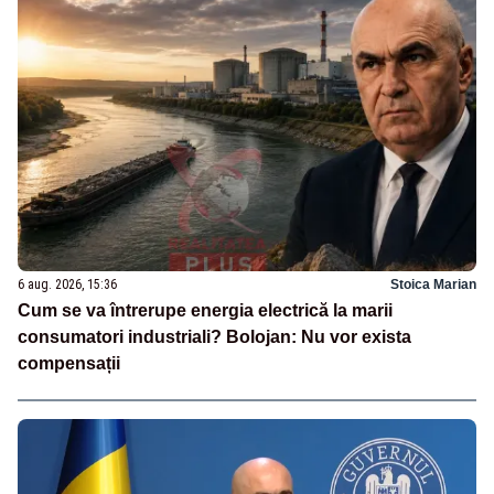
6 aug. 2026, 15:36
Stoica Marian
Cum se va întrerupe energia electrică la marii
consumatori industriali? Bolojan: Nu vor exista
compensații