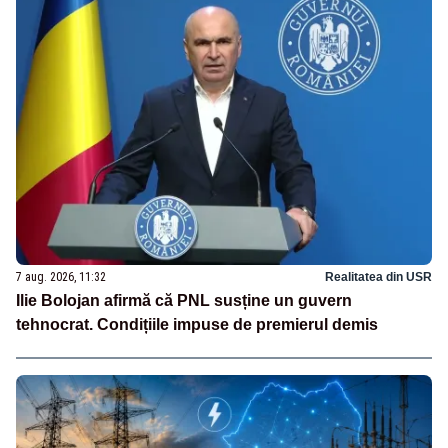
7 aug. 2026, 11:32
Realitatea din USR
Ilie Bolojan afirmă că PNL susține un guvern
tehnocrat. Condițiile impuse de premierul demis