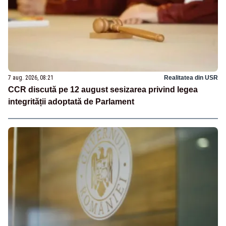
7 aug. 2026, 08:21
Realitatea din USR
CCR discută pe 12 august sesizarea privind legea
integrității adoptată de Parlament