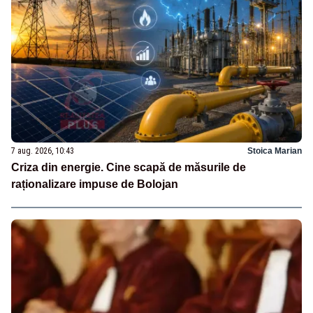
7 aug. 2026, 10:43
Stoica Marian
Criza din energie. Cine scapă de măsurile de
raționalizare impuse de Bolojan