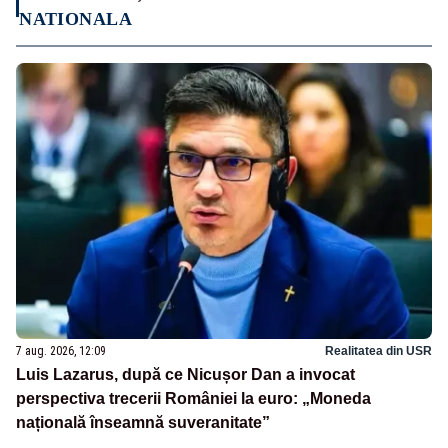
NATIONALA
7 aug. 2026, 12:09
Realitatea din USR
Luis Lazarus, după ce Nicușor Dan a invocat
perspectiva trecerii României la euro: „Moneda
națională înseamnă suveranitate”