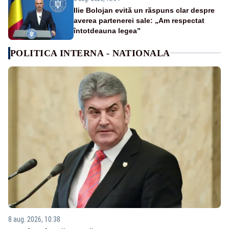
Ilie Bolojan evită un răspuns clar despre
averea partenerei sale: „Am respectat
întotdeauna legea”
POLITICA INTERNA - NATIONALA
8 aug. 2026, 10:38