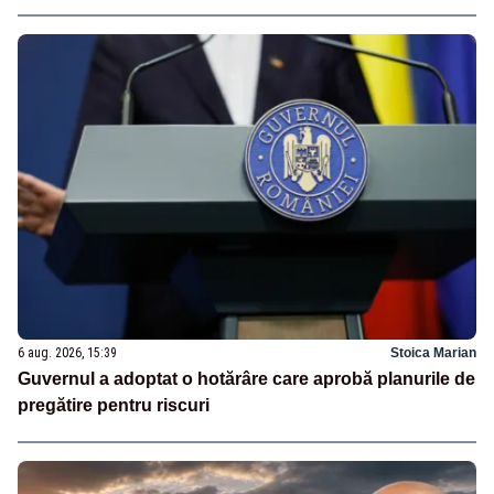
6 aug. 2026, 15:39
Stoica Marian
Guvernul a adoptat o hotărâre care aprobă planurile de
pregătire pentru riscuri