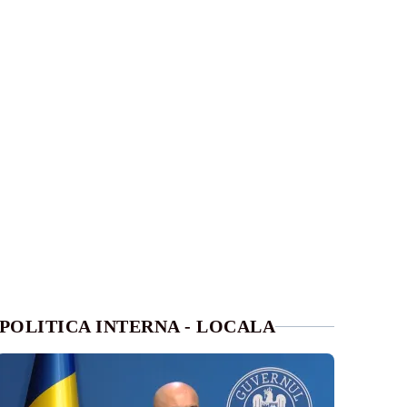
POLITICA INTERNA - LOCALA