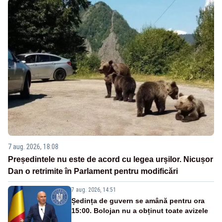
7 aug. 2026, 18:08
Președintele nu este de acord cu legea urșilor. Nicușor
Dan o retrimite în Parlament pentru modificări
7 aug. 2026, 14:51
Ședința de guvern se amână pentru ora
15:00. Bolojan nu a obținut toate avizele