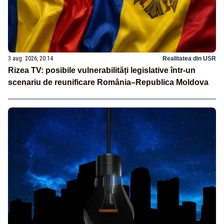
3 aug. 2026, 20:14
Realitatea din USR
Rizea TV: posibile vulnerabilități legislative într-un
scenariu de reunificare România–Republica Moldova