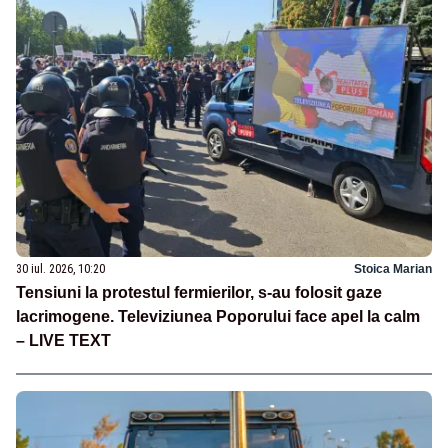
30 iul. 2026, 10:20
Stoica Marian
Tensiuni la protestul fermierilor, s-au folosit gaze
lacrimogene. Televiziunea Poporului face apel la calm
– LIVE TEXT