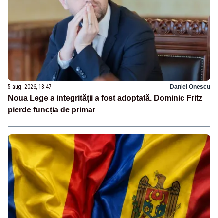
5 aug. 2026, 18:47
Daniel Onescu
Noua Lege a integrității a fost adoptată. Dominic Fritz
pierde funcția de primar