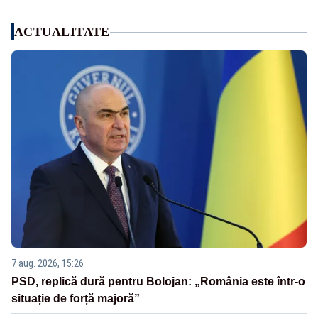
ACTUALITATE
7 aug. 2026, 15:26
PSD, replică dură pentru Bolojan: „România este într-o
situație de forță majoră”