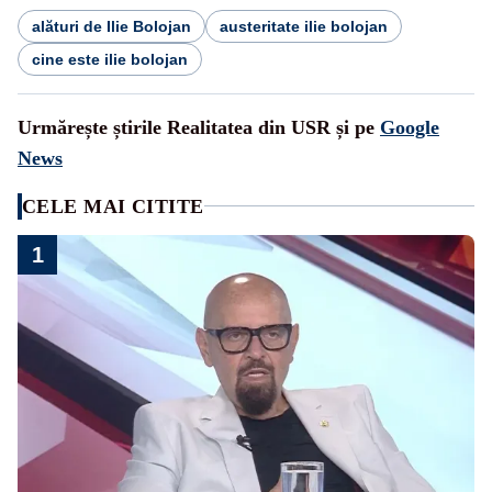
alături de Ilie Bolojan
austeritate ilie bolojan
cine este ilie bolojan
Urmărește știrile Realitatea din USR și pe
Google
News
CELE MAI CITITE
1