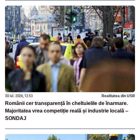
30 iul. 2026, 12:53
Realitatea din USR
Românii cer transparență în cheltuielile de înarmare.
Majoritatea vrea competiție reală și industrie locală –
SONDAJ