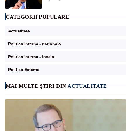
CATEGORII POPULARE
Actualitate
Politica Interna - nationala
Politica Interna - locala
Politica Externa
MAI MULTE ȘTIRI DIN
ACTUALITATE