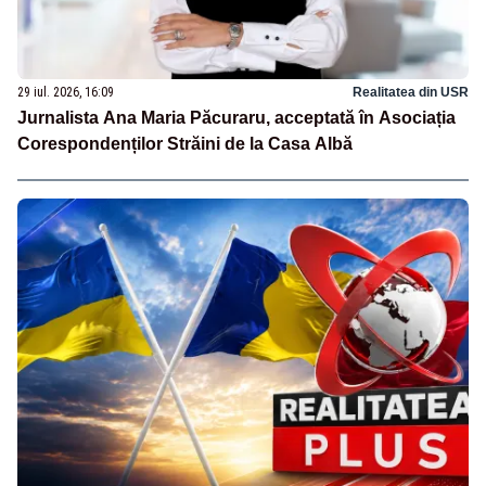
29 iul. 2026, 16:09
Realitatea din USR
Jurnalista Ana Maria Păcuraru, acceptată în Asociația
Corespondenților Străini de la Casa Albă