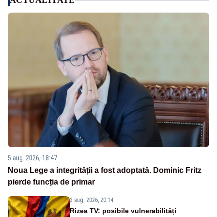
ACTUALITATE
5 aug. 2026, 18:47
Noua Lege a integrității a fost adoptată. Dominic Fritz
pierde funcția de primar
3 aug. 2026, 20:14
Rizea TV: posibile vulnerabilități