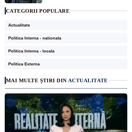
CATEGORII POPULARE
Actualitate
Politica Interna - nationala
Politica Interna - locala
Politica Externa
MAI MULTE ȘTIRI DIN
ACTUALITATE