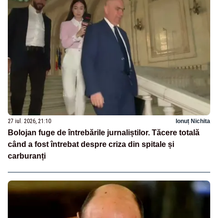
27 iul. 2026, 21:10
Ionuț Nichita
Bolojan fuge de întrebările jurnaliștilor. Tăcere totală
când a fost întrebat despre criza din spitale și
carburanți