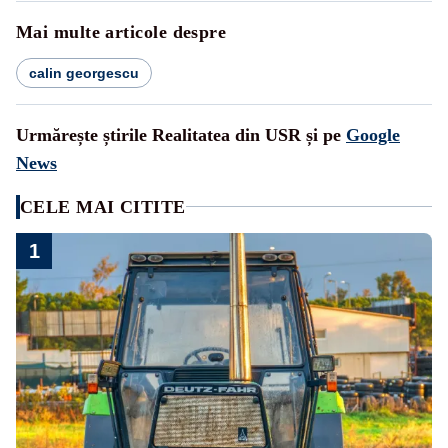
Mai multe articole despre
calin georgescu
Urmărește știrile Realitatea din USR și pe
Google
News
CELE MAI CITITE
1