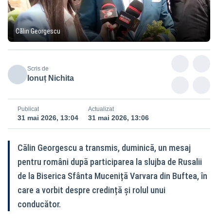
Călin Georgescu
Scris de
Ionuț Nichita
Publicat
Actualizat
31 mai 2026, 13:04
31 mai 2026, 13:06
Călin Georgescu a transmis, duminică, un mesaj
pentru români după participarea la slujba de Rusalii
de la Biserica Sfânta Muceniță Varvara din Buftea, în
care a vorbit despre credință și rolul unui
conducător.