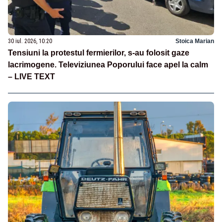
30 iul. 2026, 10:20
Stoica Marian
Tensiuni la protestul fermierilor, s-au folosit gaze
lacrimogene. Televiziunea Poporului face apel la calm
– LIVE TEXT