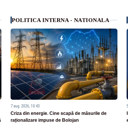
POLITICA INTERNA - NATIONALA
7 aug. 2026, 10:43
Criza din energie. Cine scapă de măsurile de
ă
raționalizare impuse de Bolojan