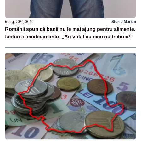
6 aug. 2026, 08:10
Stoica Marian
Românii spun că banii nu le mai ajung pentru alimente,
facturi și medicamente: „Au votat cu cine nu trebuie!”