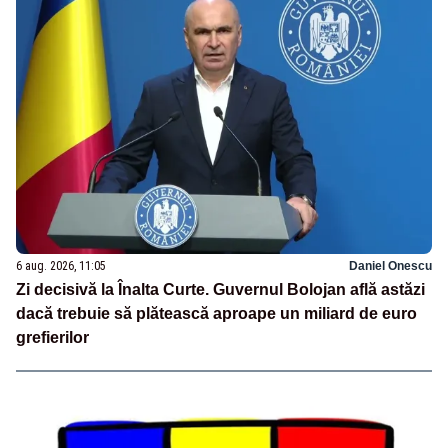
6 aug. 2026, 11:05
Daniel Onescu
Zi decisivă la Înalta Curte. Guvernul Bolojan află astăzi
dacă trebuie să plătească aproape un miliard de euro
grefierilor