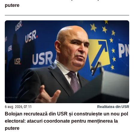
putere
6 aug. 2026, 07:11
Realitatea din USR
Bolojan recrutează din USR și construiește un nou pol
electoral: atacuri coordonate pentru menținerea la
putere