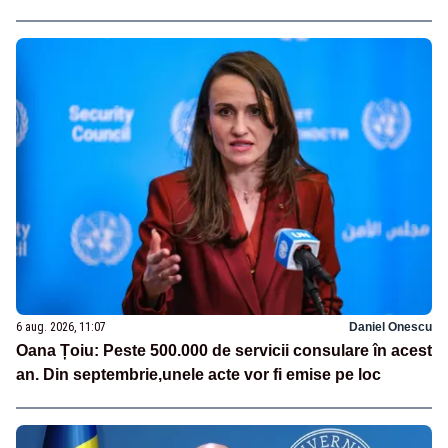
6 aug. 2026, 11:07
Daniel Onescu
Oana Țoiu: Peste 500.000 de servicii consulare în acest
an. Din septembrie,unele acte vor fi emise pe loc