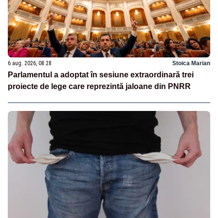
6 aug. 2026, 08:28
Stoica Marian
Parlamentul a adoptat în sesiune extraordinară trei
proiecte de lege care reprezintă jaloane din PNRR