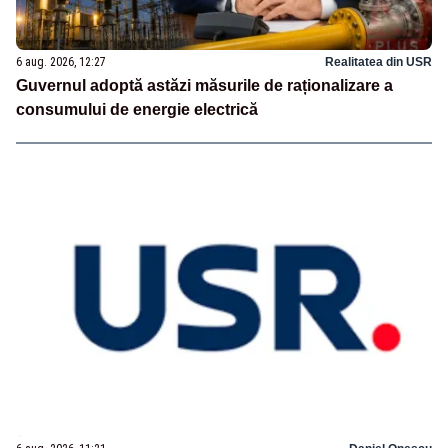
6 aug. 2026, 12:27
Realitatea din USR
Guvernul adoptă astăzi măsurile de raționalizare a
consumului de energie electrică