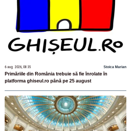
6 aug. 2026, 08:35
Stoica Marian
Primăriile din România trebuie să fie înrolate în
platforma ghiseul.ro până pe 25 august