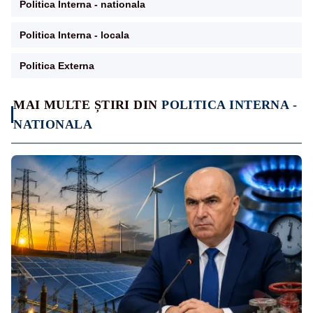
Politica Interna - nationala
Politica Interna - locala
Politica Externa
MAI MULTE ȘTIRI DIN
POLITICA INTERNA -
NATIONALA