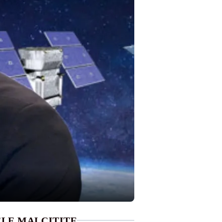
LE MAI CITITE