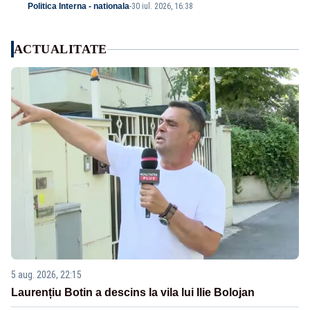
Politica Interna - nationala
-
30 iul. 2026, 16:38
ACTUALITATE
5 aug. 2026, 22:15
Laurențiu Botin a descins la vila lui Ilie Bolojan