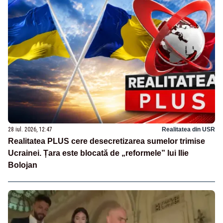
28 iul. 2026, 12:47
Realitatea din USR
Realitatea PLUS cere desecretizarea sumelor trimise
Ucrainei. Țara este blocată de „reformele” lui Ilie
Bolojan