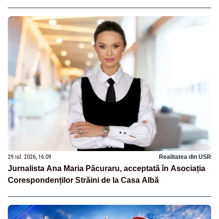
29 iul. 2026, 16:09
Realitatea din USR
Jurnalista Ana Maria Păcuraru, acceptată în Asociația
Corespondenților Străini de la Casa Albă