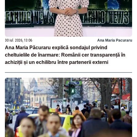
30 iul. 2026, 13:06
Ana Maria Pacuraru
Ana Maria Păcuraru explică sondajul privind
cheltuielile de înarmare: Românii cer transparență în
achiziții și un echilibru între partenerii externi