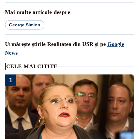
Mai multe articole despre
George Simion
Urmărește știrile Realitatea din USR și pe
Google
News
CELE MAI CITITE
1