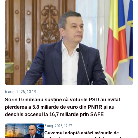
6 aug. 2026, 13:19
Sorin Grindeanu susține că voturile PSD au evitat
pierderea a 5,8 miliarde de euro din PNRR și au
deschis accesul la 16,7 miliarde prin SAFE
6 aug. 2026, 12:27
Guvernul adoptă astăzi măsurile de