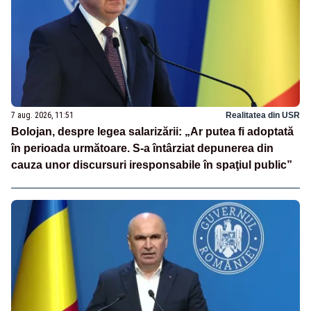
7 aug. 2026, 11:51
Realitatea din USR
Bolojan, despre legea salarizării: „Ar putea fi adoptată
în perioada următoare. S-a întârziat depunerea din
cauza unor discursuri iresponsabile în spaţiul public”