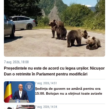
7 aug. 2026, 18:08
Președintele nu este de acord cu legea urșilor. Nicușor
Dan o retrimite în Parlament pentru modificări
7 aug. 2026, 14:51
Ședința de guvern se amână pentru ora
15:00. Bolojan nu a obținut toate avizele
7 aug. 2026, 14:34