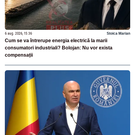
6 aug. 2026, 15:36
Stoica Marian
Cum se va întrerupe energia electrică la marii
consumatori industriali? Bolojan: Nu vor exista
compensații