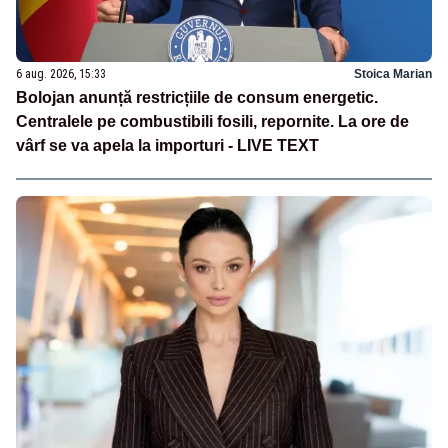
6 aug. 2026, 15:33
Stoica Marian
Bolojan anunță restricțiile de consum energetic.
Centralele pe combustibili fosili, repornite. La ore de
vârf se va apela la importuri - LIVE TEXT