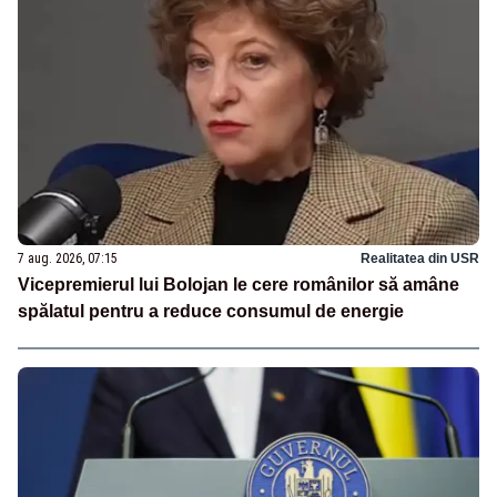
7 aug. 2026, 07:15
Realitatea din USR
Vicepremierul lui Bolojan le cere românilor să amâne
spălatul pentru a reduce consumul de energie