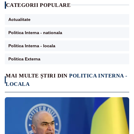
CATEGORII POPULARE
Actualitate
Politica Interna - nationala
Politica Interna - locala
Politica Externa
MAI MULTE ȘTIRI DIN
POLITICA INTERNA -
LOCALA