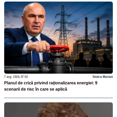
7 aug. 2026, 07:50
Stoica Marian
Planul de criză privind raționalizarea energiei: 9
scenarii de risc în care se aplică