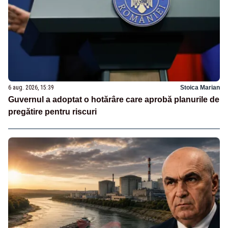
6 aug. 2026, 15:39
Stoica Marian
Guvernul a adoptat o hotărâre care aprobă planurile de
pregătire pentru riscuri