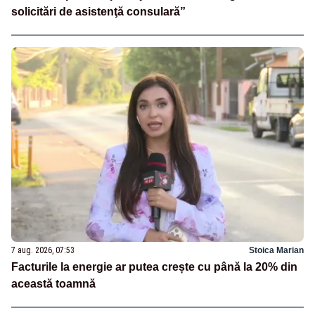
solicitări de asistenţă consulară”
7 aug. 2026, 07:53
Stoica Marian
Facturile la energie ar putea crește cu până la 20% din
această toamnă