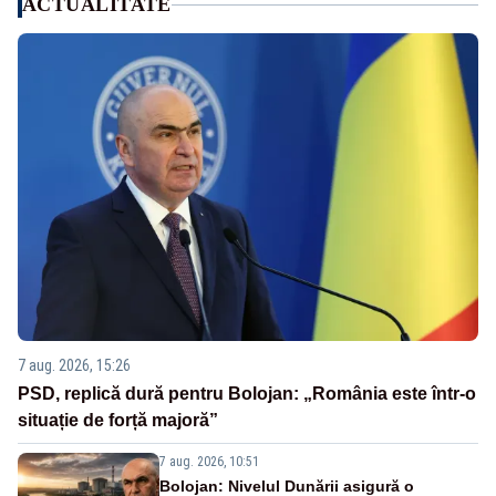
ACTUALITATE
7 aug. 2026, 15:26
PSD, replică dură pentru Bolojan: „România este într-o
situație de forță majoră”
7 aug. 2026, 10:51
Bolojan: Nivelul Dunării asigură o