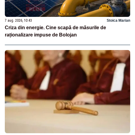
7 aug. 2026, 10:43
Stoica Marian
Criza din energie. Cine scapă de măsurile de
raționalizare impuse de Bolojan