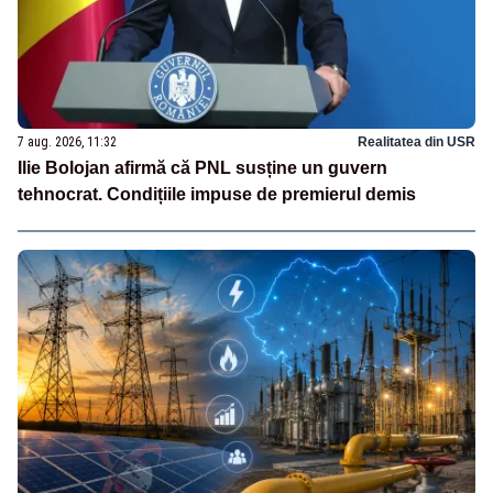
7 aug. 2026, 11:32
Realitatea din USR
Ilie Bolojan afirmă că PNL susține un guvern
tehnocrat. Condițiile impuse de premierul demis