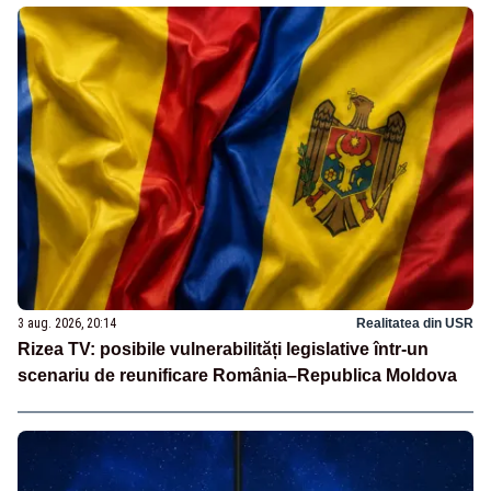
3 aug. 2026, 20:14
Realitatea din USR
Rizea TV: posibile vulnerabilități legislative într-un
scenariu de reunificare România–Republica Moldova