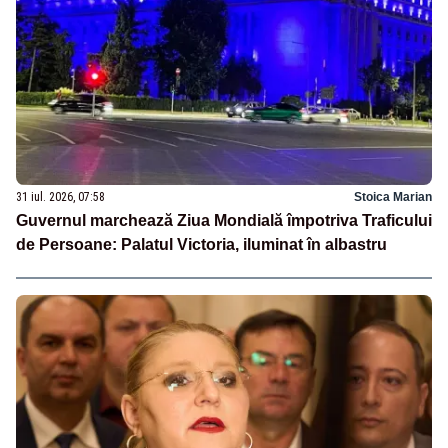
31 iul. 2026, 07:58
Stoica Marian
Guvernul marchează Ziua Mondială împotriva Traficului
de Persoane: Palatul Victoria, iluminat în albastru