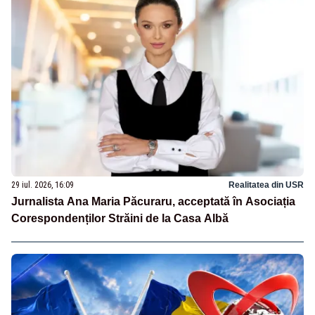
29 iul. 2026, 16:09
Realitatea din USR
Jurnalista Ana Maria Păcuraru, acceptată în Asociația
Corespondenților Străini de la Casa Albă