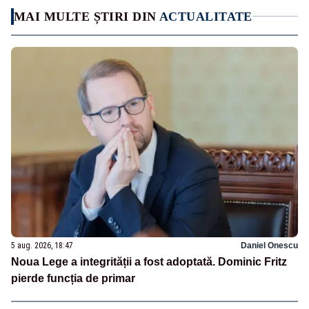
MAI MULTE ȘTIRI DIN
ACTUALITATE
5 aug. 2026, 18:47
Daniel Onescu
Noua Lege a integrității a fost adoptată. Dominic Fritz
pierde funcția de primar