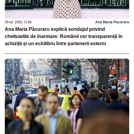
30 iul. 2026, 13:06
Ana Maria Pacuraru
Ana Maria Păcuraru explică sondajul privind
cheltuielile de înarmare: Românii cer transparență în
achiziții și un echilibru între partenerii externi