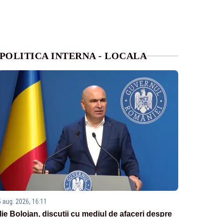
POLITICA INTERNA - LOCALA
5 aug. 2026, 16:11
Ilie Bolojan, discuții cu mediul de afaceri despre