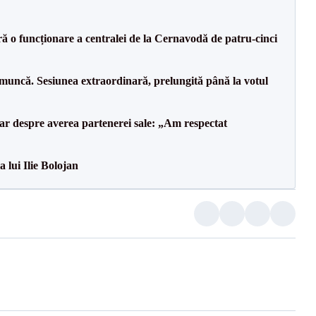
ă o funcționare a centralei de la Cernavodă de patru-cinci
 muncă. Sesiunea extraordinară, prelungită până la votul
lar despre averea partenerei sale: „Am respectat
a lui Ilie Bolojan