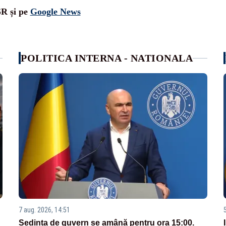
SR și pe
Google News
POLITICA INTERNA - NATIONALA
7 aug. 2026, 14:51
Ședința de guvern se amână pentru ora 15:00.