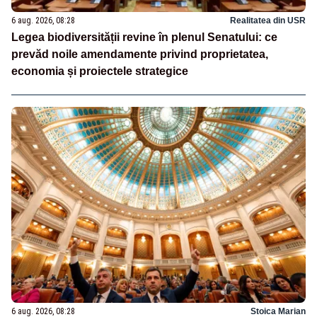
6 aug. 2026, 08:28
Realitatea din USR
Legea biodiversității revine în plenul Senatului: ce
prevăd noile amendamente privind proprietatea,
economia și proiectele strategice
6 aug. 2026, 08:28
Stoica Marian