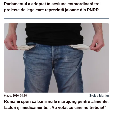
Parlamentul a adoptat în sesiune extraordinară trei
proiecte de lege care reprezintă jaloane din PNRR
6 aug. 2026, 08:10
Stoica Marian
Românii spun că banii nu le mai ajung pentru alimente,
facturi și medicamente: „Au votat cu cine nu trebuie!”