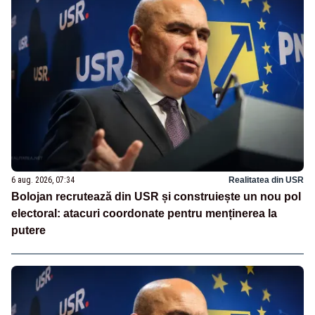
6 aug. 2026, 07:34
Realitatea din USR
Bolojan recrutează din USR și construiește un nou pol
electoral: atacuri coordonate pentru menținerea la
putere