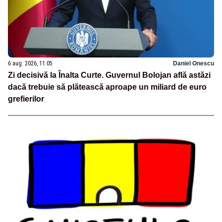
6 aug. 2026, 11:05
Daniel Onescu
Zi decisivă la Înalta Curte. Guvernul Bolojan află astăzi
dacă trebuie să plătească aproape un miliard de euro
grefierilor