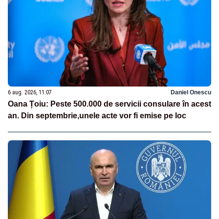
6 aug. 2026, 11:07
Daniel Onescu
Oana Țoiu: Peste 500.000 de servicii consulare în acest
an. Din septembrie,unele acte vor fi emise pe loc