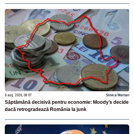
6 aug. 2026, 08:07
Stoica Marian
Săptămână decisivă pentru economie: Moody’s decide
dacă retrogradează România la junk