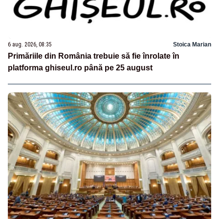
6 aug. 2026, 08:35
Stoica Marian
Primăriile din România trebuie să fie înrolate în
platforma ghiseul.ro până pe 25 august