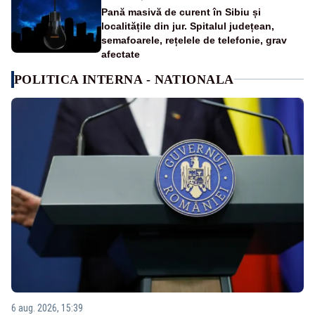
Pană masivă de curent în Sibiu și
localitățile din jur. Spitalul județean,
semafoarele, rețelele de telefonie, grav
afectate
POLITICA INTERNA - NATIONALA
6 aug. 2026, 15:39