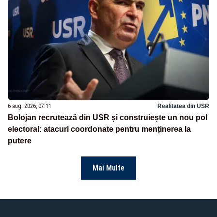
6 aug. 2026, 07:11
Realitatea din USR
Bolojan recrutează din USR și construiește un nou pol
electoral: atacuri coordonate pentru menținerea la
putere
Mai Multe