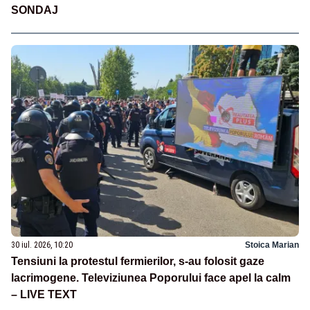
SONDAJ
30 iul. 2026, 10:20
Stoica Marian
Tensiuni la protestul fermierilor, s-au folosit gaze
lacrimogene. Televiziunea Poporului face apel la calm
– LIVE TEXT