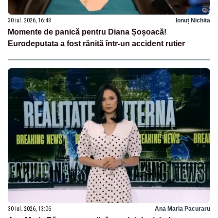
30 iul. 2026, 16:48
Ionuț Nichita
Momente de panică pentru Diana Șoșoacă!
Eurodeputata a fost rănită într-un accident rutier
30 iul. 2026, 13:06
Ana Maria Pacuraru