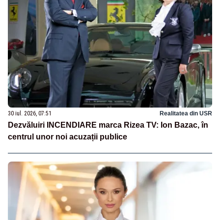
30 iul. 2026, 07:51
Realitatea din USR
Dezvăluiri INCENDIARE marca Rizea TV: Ion Bazac, în
centrul unor noi acuzații publice