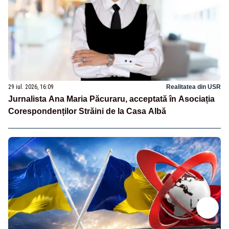
29 iul. 2026, 16:09
Realitatea din USR
Jurnalista Ana Maria Păcuraru, acceptată în Asociația
Corespondenților Străini de la Casa Albă