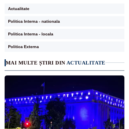
Actualitate
Politica Interna - nationala
Politica Interna - locala
Politica Externa
MAI MULTE ȘTIRI DIN
ACTUALITATE