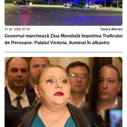
31 iul. 2026, 07:58
Stoica Marian
Guvernul marchează Ziua Mondială împotriva Traficului
de Persoane: Palatul Victoria, iluminat în albastru