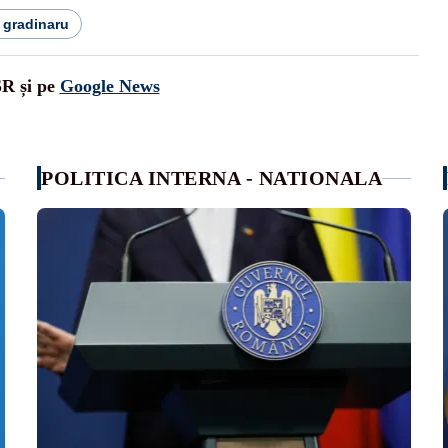
 gradinaru
SR și pe
Google News
POLITICA INTERNA - NATIONALA