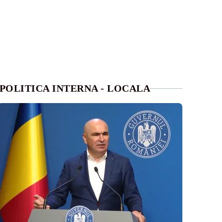
POLITICA INTERNA - LOCALA