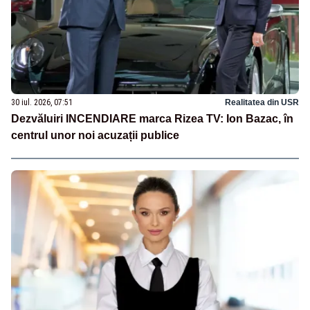
30 iul. 2026, 07:51
Realitatea din USR
Dezvăluiri INCENDIARE marca Rizea TV: Ion Bazac, în
centrul unor noi acuzații publice