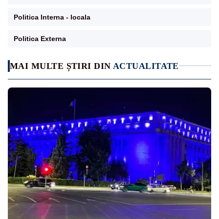
Politica Interna - locala
Politica Externa
MAI MULTE ȘTIRI DIN
ACTUALITATE