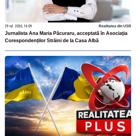
29 iul. 2026, 16:09
Realitatea din USR
Jurnalista Ana Maria Păcuraru, acceptată în Asociația
Corespondenților Străini de la Casa Albă