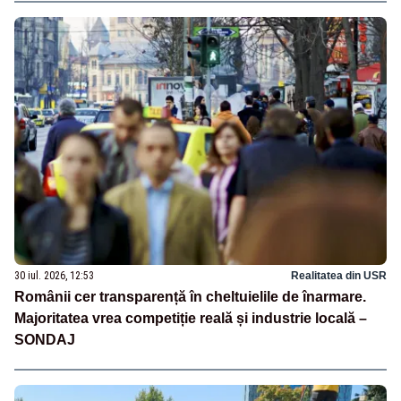
30 iul. 2026, 12:53
Realitatea din USR
Românii cer transparență în cheltuielile de înarmare.
Majoritatea vrea competiție reală și industrie locală –
SONDAJ