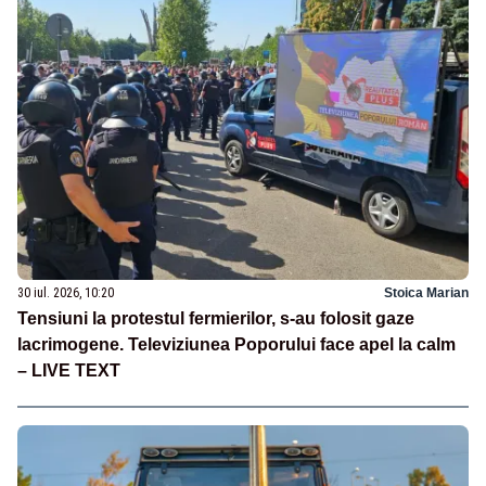
30 iul. 2026, 10:20
Stoica Marian
Tensiuni la protestul fermierilor, s-au folosit gaze
lacrimogene. Televiziunea Poporului face apel la calm
– LIVE TEXT