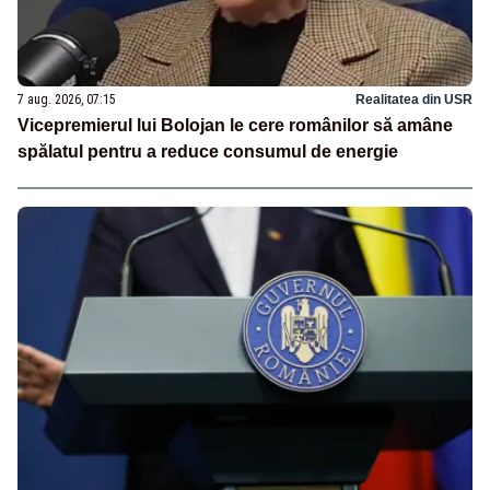
7 aug. 2026, 07:15
Realitatea din USR
Vicepremierul lui Bolojan le cere românilor să amâne
spălatul pentru a reduce consumul de energie