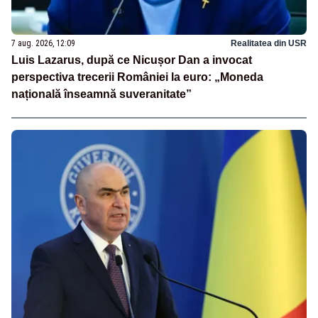
7 aug. 2026, 12:09
Realitatea din USR
Luis Lazarus, după ce Nicușor Dan a invocat
perspectiva trecerii României la euro: „Moneda
națională înseamnă suveranitate”