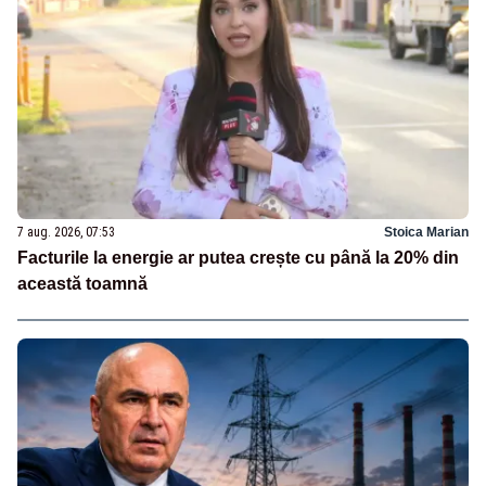
7 aug. 2026, 07:53
Stoica Marian
Facturile la energie ar putea crește cu până la 20% din
această toamnă