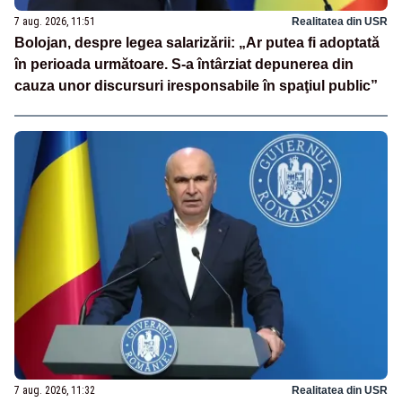
7 aug. 2026, 11:51
Realitatea din USR
Bolojan, despre legea salarizării: „Ar putea fi adoptată
în perioada următoare. S-a întârziat depunerea din
cauza unor discursuri iresponsabile în spaţiul public”
7 aug. 2026, 11:32
Realitatea din USR