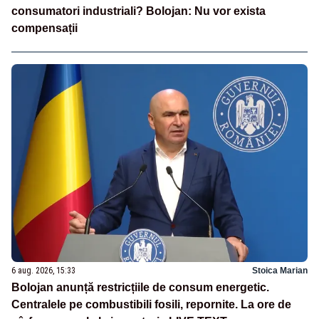
consumatori industriali? Bolojan: Nu vor exista
compensații
6 aug. 2026, 15:33
Stoica Marian
Bolojan anunță restricțiile de consum energetic.
Centralele pe combustibili fosili, repornite. La ore de