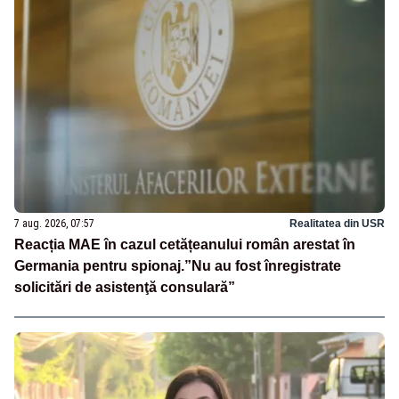
7 aug. 2026, 07:57
Realitatea din USR
Reacția MAE în cazul cetățeanului român arestat în
Germania pentru spionaj.”Nu au fost înregistrate
solicitări de asistenţă consulară”