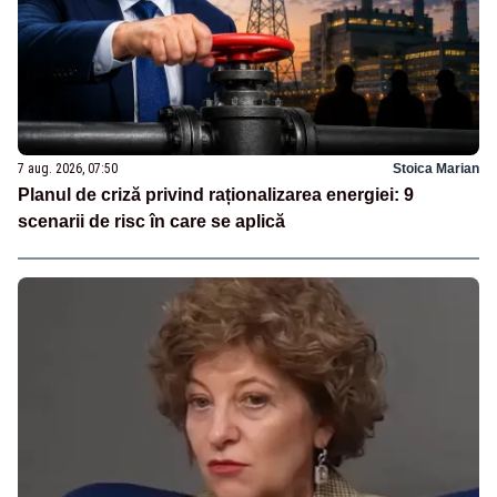
7 aug. 2026, 07:50
Stoica Marian
Planul de criză privind raționalizarea energiei: 9
scenarii de risc în care se aplică