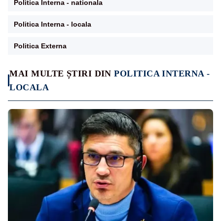
Politica Interna - nationala
Politica Interna - locala
Politica Externa
MAI MULTE ȘTIRI DIN
POLITICA INTERNA -
LOCALA