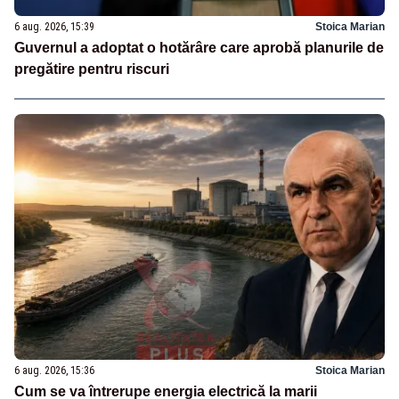
6 aug. 2026, 15:39
Stoica Marian
Guvernul a adoptat o hotărâre care aprobă planurile de
pregătire pentru riscuri
6 aug. 2026, 15:36
Stoica Marian
Cum se va întrerupe energia electrică la marii