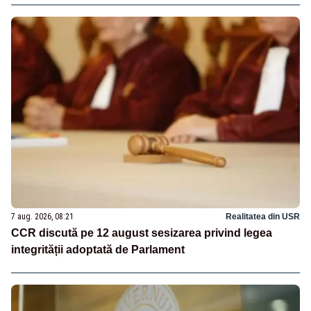
7 aug. 2026, 08:21
Realitatea din USR
CCR discută pe 12 august sesizarea privind legea
integrității adoptată de Parlament