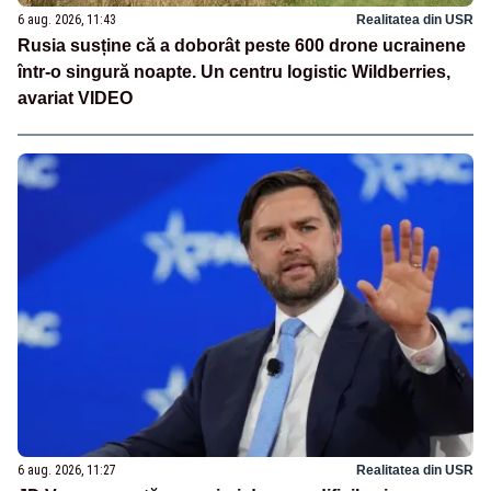
6 aug. 2026, 11:43
Realitatea din USR
Rusia susține că a doborât peste 600 drone ucrainene
într-o singură noapte. Un centru logistic Wildberries,
avariat VIDEO
6 aug. 2026, 11:27
Realitatea din USR