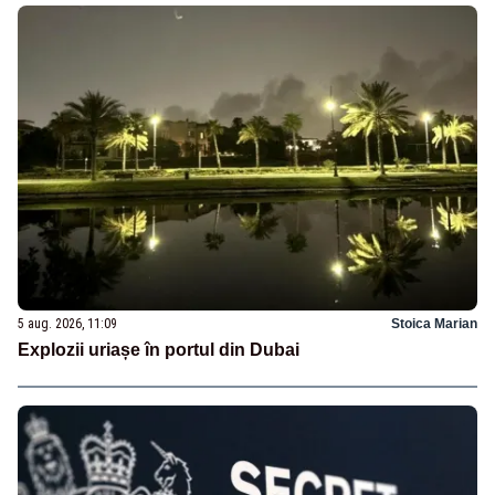
5 aug. 2026, 11:09
Stoica Marian
Explozii uriașe în portul din Dubai