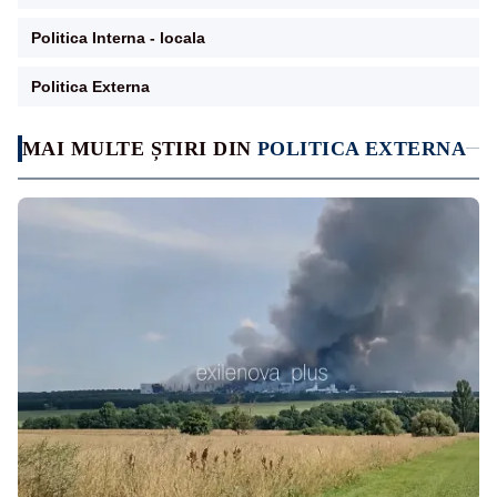
Politica Interna - locala
Politica Externa
MAI MULTE ȘTIRI DIN
POLITICA EXTERNA