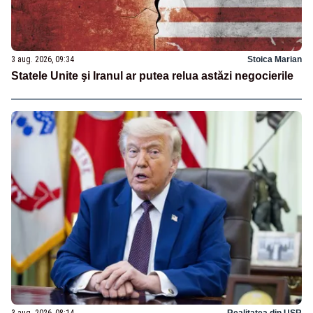
3 aug. 2026, 09:34
Stoica Marian
Statele Unite şi Iranul ar putea relua astăzi negocierile