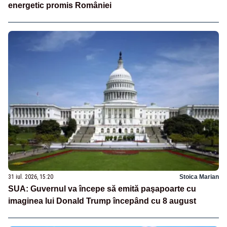
energetic promis României
31 iul. 2026, 15:20
Stoica Marian
SUA: Guvernul va începe să emită paşapoarte cu
imaginea lui Donald Trump începând cu 8 august