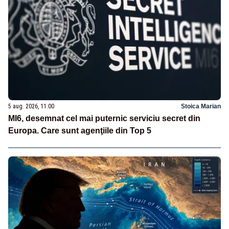
5 aug. 2026, 11:00
Stoica Marian
MI6, desemnat cel mai puternic serviciu secret din
Europa. Care sunt agenţiile din Top 5