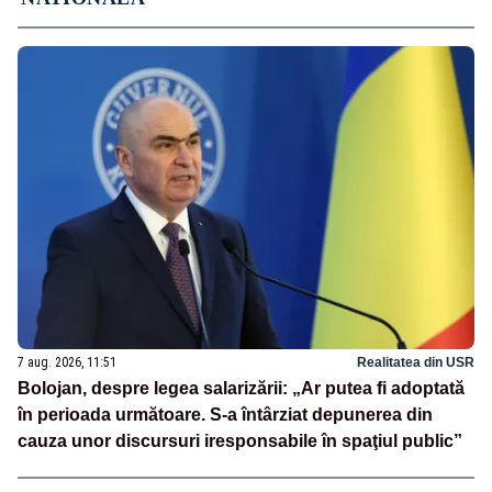
7 aug. 2026, 11:51
Realitatea din USR
Bolojan, despre legea salarizării: „Ar putea fi adoptată
în perioada următoare. S-a întârziat depunerea din
cauza unor discursuri iresponsabile în spaţiul public”