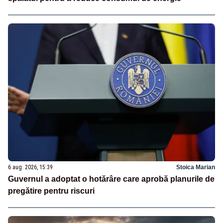
6 aug. 2026, 15:39
Stoica Marian
Guvernul a adoptat o hotărâre care aprobă planurile de
pregătire pentru riscuri