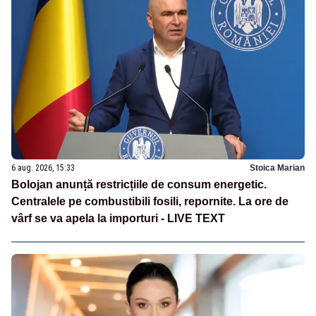
6 aug. 2026, 15:33
Stoica Marian
Bolojan anunță restricțiile de consum energetic.
Centralele pe combustibili fosili, repornite. La ore de
vârf se va apela la importuri - LIVE TEXT