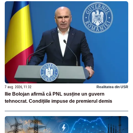
7 aug. 2026, 11:32
Realitatea din USR
Ilie Bolojan afirmă că PNL susține un guvern
tehnocrat. Condițiile impuse de premierul demis