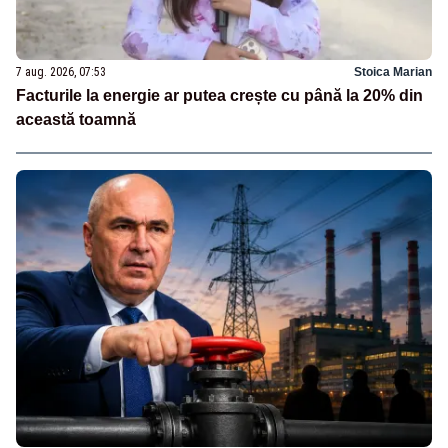
7 aug. 2026, 07:53
Stoica Marian
Facturile la energie ar putea crește cu până la 20% din
această toamnă