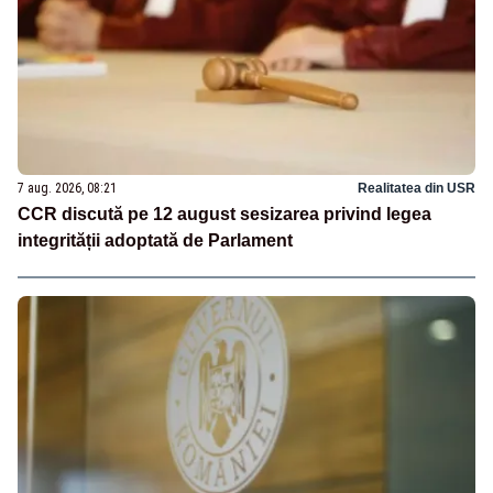
7 aug. 2026, 08:21
Realitatea din USR
CCR discută pe 12 august sesizarea privind legea
integrității adoptată de Parlament