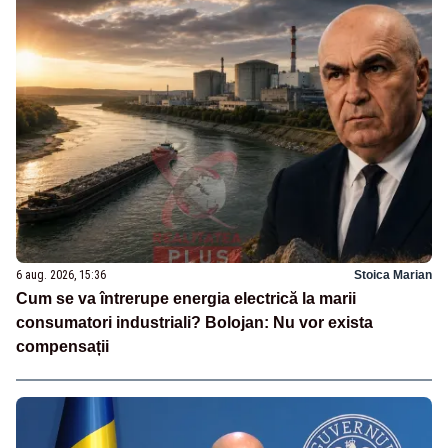
6 aug. 2026, 15:36
Stoica Marian
Cum se va întrerupe energia electrică la marii
consumatori industriali? Bolojan: Nu vor exista
compensații