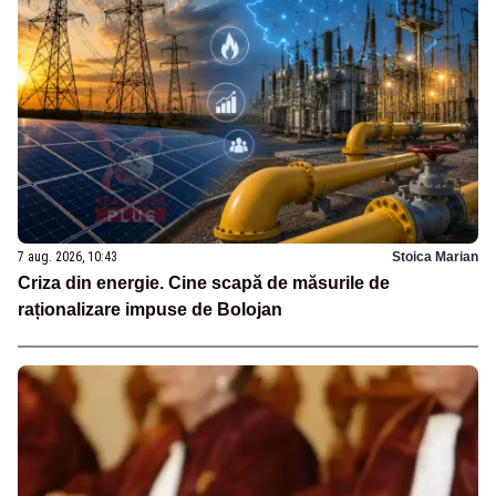
7 aug. 2026, 10:43
Stoica Marian
Criza din energie. Cine scapă de măsurile de
raționalizare impuse de Bolojan