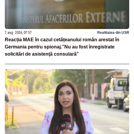
7 aug. 2026, 07:57
Realitatea din USR
Reacția MAE în cazul cetățeanului român arestat în
Germania pentru spionaj.”Nu au fost înregistrate
solicitări de asistenţă consulară”