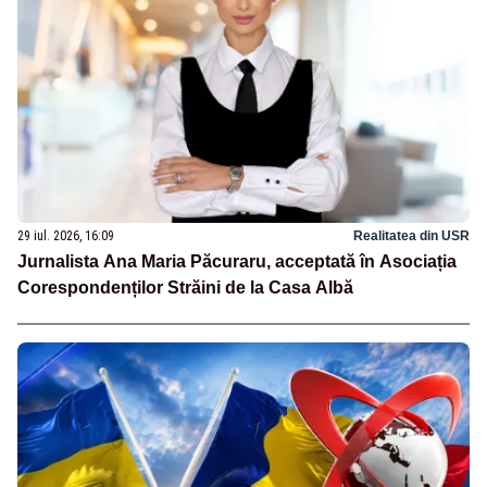
29 iul. 2026, 16:09
Realitatea din USR
Jurnalista Ana Maria Păcuraru, acceptată în Asociația
Corespondenților Străini de la Casa Albă