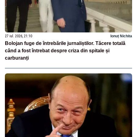
27 iul. 2026, 21:10
Ionuț Nichita
Bolojan fuge de întrebările jurnaliștilor. Tăcere totală
când a fost întrebat despre criza din spitale și
carburanți