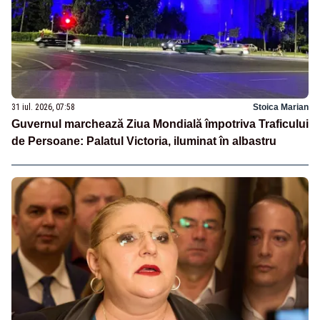
31 iul. 2026, 07:58
Stoica Marian
Guvernul marchează Ziua Mondială împotriva Traficului
de Persoane: Palatul Victoria, iluminat în albastru