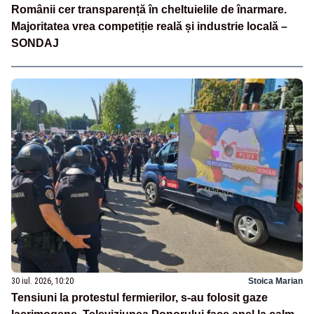
Românii cer transparență în cheltuielile de înarmare.
Majoritatea vrea competiție reală și industrie locală –
SONDAJ
30 iul. 2026, 10:20
Stoica Marian
Tensiuni la protestul fermierilor, s-au folosit gaze