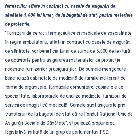
farmaciilor aflate în contract cu casele de asigurări de
sănătate 5.000 lei lunar, de la bugetul de stat, pentru materiale
de protecţie.
"Furnizorii de servicii farmaceutice şi medicale de specialitate
în regim ambulatoriu, aflaţi în contract cu casele de asigurări
de sănătate, vor beneficia lunar de suma de 5.000 de lei/tură
de activitate pentru asigurarea materialelor de protecţie
necesare furnizorilor şi asiguraţilor. De sumele menţionate
beneficiază cabinetele de medicină de familie indiferent de
forma de organizare, farmaciile comunitare, cabinetele de
specialitate, laboratoarele de analize medicale, furnizorii de
servicii de imagistică medicală. Sumele sunt asigurate prin
transferuri de la bugetul de stat către Fondul Naţional Unic de
Asigurări Sociale de Sănătate", stipulează propunerea
legislativă, iniţiată de un grup de parlamentari PSD,