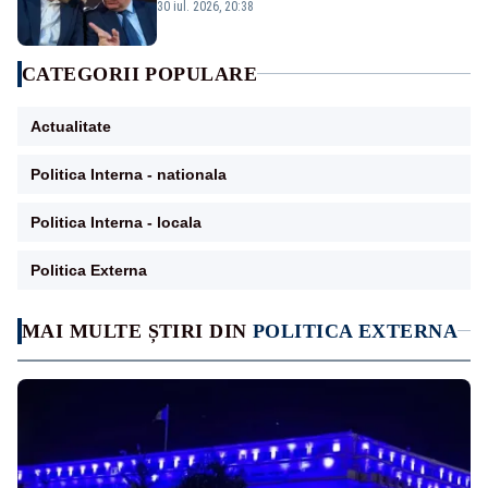
30 iul. 2026, 20:38
CATEGORII POPULARE
Actualitate
Politica Interna - nationala
Politica Interna - locala
Politica Externa
MAI MULTE ȘTIRI DIN
POLITICA EXTERNA