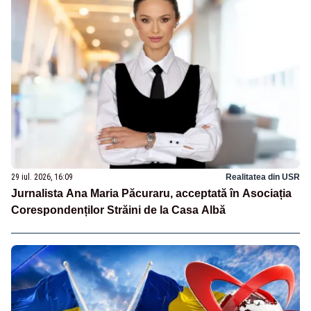
29 iul. 2026, 16:09
Realitatea din USR
Jurnalista Ana Maria Păcuraru, acceptată în Asociația
Corespondenților Străini de la Casa Albă