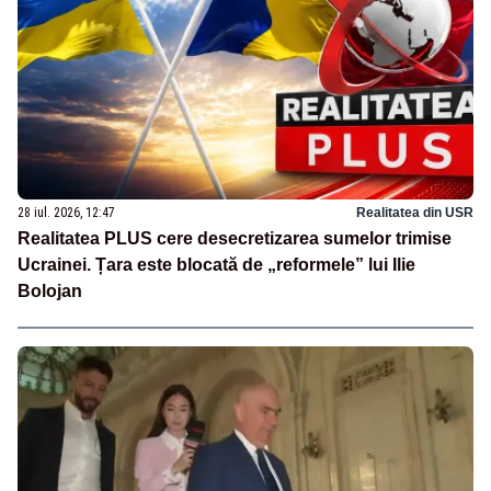
28 iul. 2026, 12:47
Realitatea din USR
Realitatea PLUS cere desecretizarea sumelor trimise
Ucrainei. Țara este blocată de „reformele” lui Ilie
Bolojan