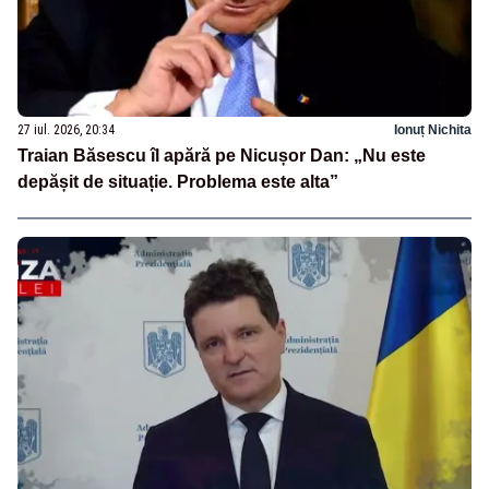
27 iul. 2026, 20:34
Ionuț Nichita
Traian Băsescu îl apără pe Nicușor Dan: „Nu este
depășit de situație. Problema este alta”