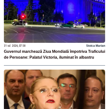
31 iul. 2026, 07:58
Stoica Marian
Guvernul marchează Ziua Mondială împotriva Traficului
de Persoane: Palatul Victoria, iluminat în albastru