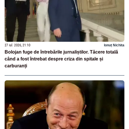
27 iul. 2026, 21:10
Ionuț Nichita
Bolojan fuge de întrebările jurnaliștilor. Tăcere totală
când a fost întrebat despre criza din spitale și
carburanți