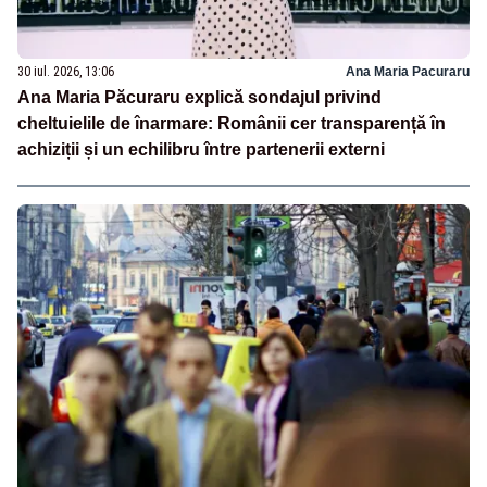
30 iul. 2026, 13:06
Ana Maria Pacuraru
Ana Maria Păcuraru explică sondajul privind
cheltuielile de înarmare: Românii cer transparență în
achiziții și un echilibru între partenerii externi