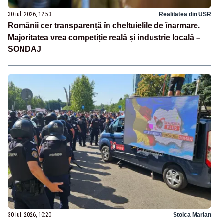
30 iul. 2026, 12:53
Realitatea din USR
Românii cer transparență în cheltuielile de înarmare.
Majoritatea vrea competiție reală și industrie locală –
SONDAJ
30 iul. 2026, 10:20
Stoica Marian