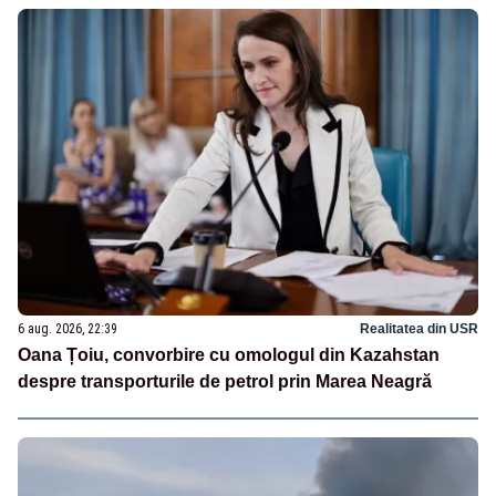
6 aug. 2026, 22:39
Realitatea din USR
Oana Țoiu, convorbire cu omologul din Kazahstan
despre transporturile de petrol prin Marea Neagră