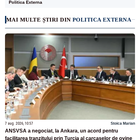
Politica Externa
MAI MULTE ȘTIRI DIN
POLITICA EXTERNA
7 aug. 2026, 10:57
Stoica Marian
ANSVSA a negociat, la Ankara, un acord pentru
facilitarea tranzitului prin Turcia al carcaselor de ovine