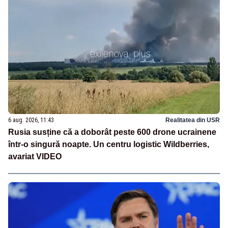
6 aug. 2026, 11:43
Realitatea din USR
Rusia susține că a doborât peste 600 drone ucrainene
într-o singură noapte. Un centru logistic Wildberries,
avariat VIDEO