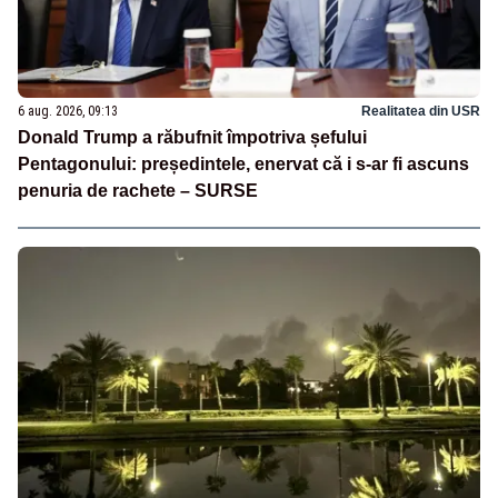
6 aug. 2026, 09:13
Realitatea din USR
Donald Trump a răbufnit împotriva șefului
Pentagonului: președintele, enervat că i s-ar fi ascuns
penuria de rachete – SURSE