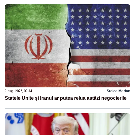
3 aug. 2026, 09:34
Stoica Marian
Statele Unite şi Iranul ar putea relua astăzi negocierile