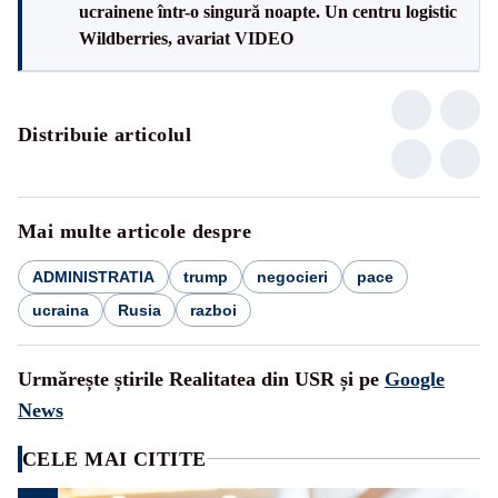
ucrainene într-o singură noapte. Un centru logistic
Wildberries, avariat VIDEO
Distribuie articolul
Mai multe articole despre
ADMINISTRATIA
trump
negocieri
pace
ucraina
Rusia
razboi
Urmărește știrile Realitatea din USR și pe
Google
News
CELE MAI CITITE