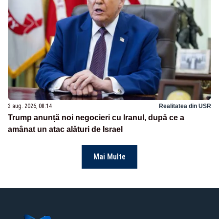
3 aug. 2026, 08:14
Realitatea din USR
Trump anunță noi negocieri cu Iranul, după ce a
amânat un atac alături de Israel
Mai Multe