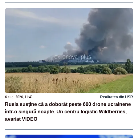
6 aug. 2026, 11:43
Realitatea din USR
Rusia susține că a doborât peste 600 drone ucrainene
într-o singură noapte. Un centru logistic Wildberries,
avariat VIDEO