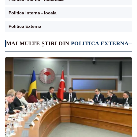
Politica Interna - locala
Politica Externa
MAI MULTE ȘTIRI DIN
POLITICA EXTERNA