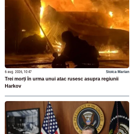
6 aug. 2026, 10:47
Stoica Marian
Trei morți în urma unui atac rusesc asupra regiunii
Harkov