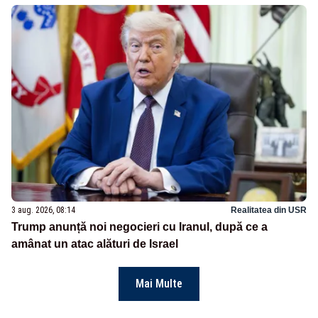
3 aug. 2026, 08:14
Realitatea din USR
Trump anunță noi negocieri cu Iranul, după ce a
amânat un atac alături de Israel
Mai Multe