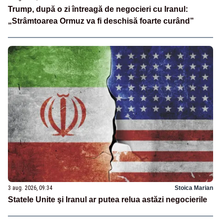
Trump, după o zi întreagă de negocieri cu Iranul:
„Strâmtoarea Ormuz va fi deschisă foarte curând”
3 aug. 2026, 09:34
Stoica Marian
Statele Unite şi Iranul ar putea relua astăzi negocierile