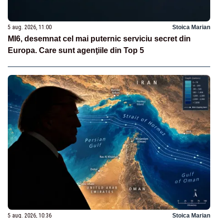
5 aug. 2026, 11:00
Stoica Marian
MI6, desemnat cel mai puternic serviciu secret din
Europa. Care sunt agenţiile din Top 5
5 aug. 2026, 10:36
Stoica Marian