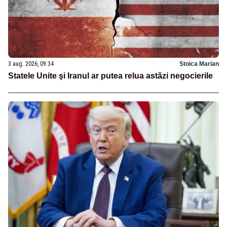
3 aug. 2026, 09:34
Stoica Marian
Statele Unite şi Iranul ar putea relua astăzi negocierile