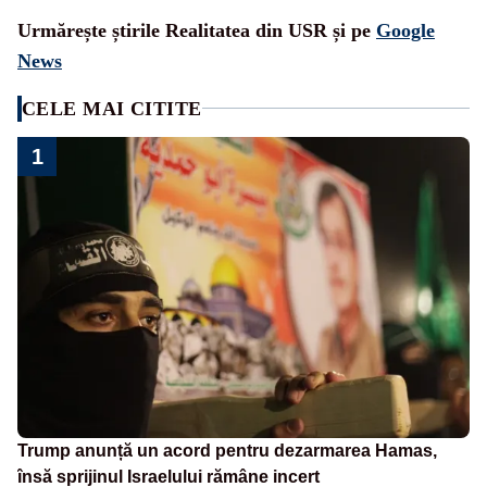
Urmărește știrile Realitatea din USR și pe
Google
News
CELE MAI CITITE
1
Trump anunță un acord pentru dezarmarea Hamas,
însă sprijinul Israelului rămâne incert