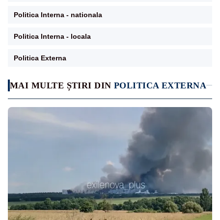
Politica Interna - nationala
Politica Interna - locala
Politica Externa
MAI MULTE ȘTIRI DIN
POLITICA EXTERNA