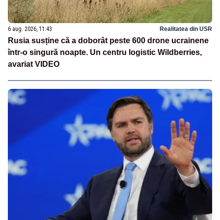
6 aug. 2026, 11:43
Realitatea din USR
Rusia susține că a doborât peste 600 drone ucrainene
într-o singură noapte. Un centru logistic Wildberries,
avariat VIDEO