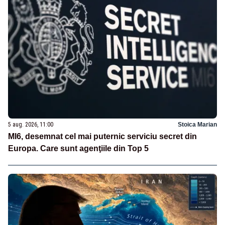
5 aug. 2026, 11:00
Stoica Marian
MI6, desemnat cel mai puternic serviciu secret din
Europa. Care sunt agenţiile din Top 5