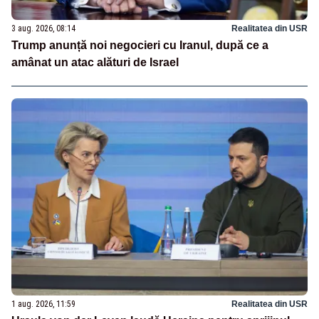
3 aug. 2026, 08:14
Realitatea din USR
Trump anunță noi negocieri cu Iranul, după ce a
amânat un atac alături de Israel
1 aug. 2026, 11:59
Realitatea din USR