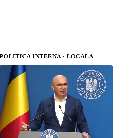
POLITICA INTERNA - LOCALA