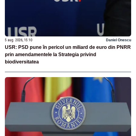
5 aug. 2026, 15:10
Daniel Onescu
USR: PSD pune în pericol un miliard de euro din PNRR
prin amendamentele la Strategia privind
biodiversitatea