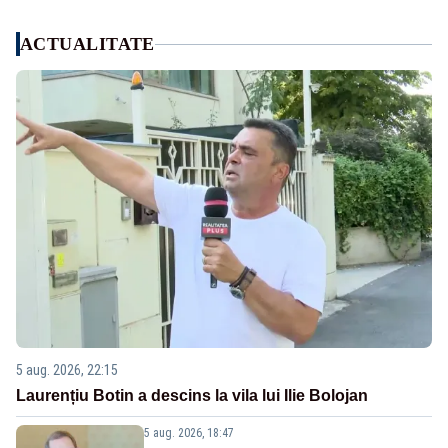
ACTUALITATE
5 aug. 2026, 22:15
Laurențiu Botin a descins la vila lui Ilie Bolojan
5 aug. 2026, 18:47