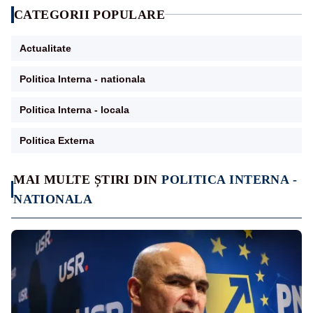
CATEGORII POPULARE
Actualitate
Politica Interna - nationala
Politica Interna - locala
Politica Externa
MAI MULTE ȘTIRI DIN
POLITICA INTERNA -
NATIONALA