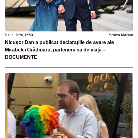
5 aug. 2026, 12:50
Stoica Marian
Nicușor Dan a publicat declarațiile de avere ale
Mirabelei Grădinaru, partenera sa de viață –
DOCUMENTE