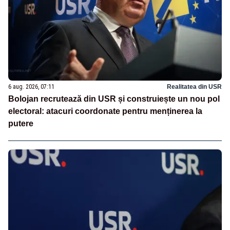
6 aug. 2026, 07:11
Realitatea din USR
Bolojan recrutează din USR și construiește un nou pol
electoral: atacuri coordonate pentru menținerea la
putere