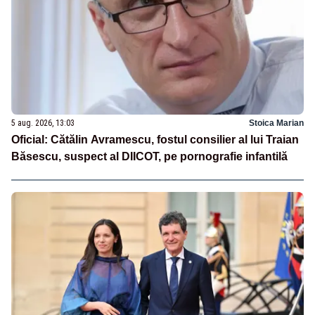
5 aug. 2026, 13:03
Stoica Marian
Oficial: Cătălin Avramescu, fostul consilier al lui Traian
Băsescu, suspect al DIICOT, pe pornografie infantilă