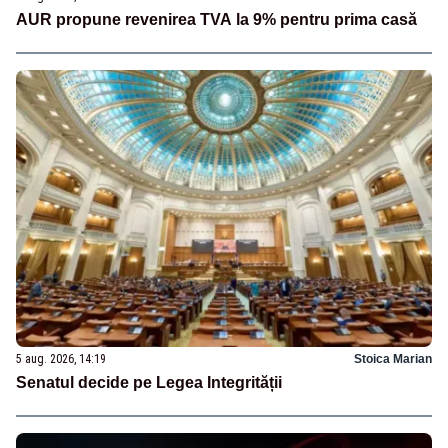
AUR propune revenirea TVA la 9% pentru prima casă
5 aug. 2026, 14:19
Stoica Marian
Senatul decide pe Legea Integrității