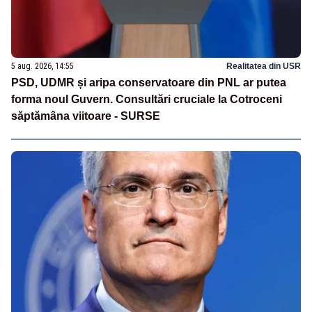
5 aug. 2026, 14:55
Realitatea din USR
PSD, UDMR și aripa conservatoare din PNL ar putea
forma noul Guvern. Consultări cruciale la Cotroceni
săptămâna viitoare - SURSE