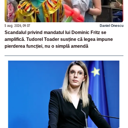
5 aug. 2026, 09:07
Daniel Onescu
Scandalul privind mandatul lui Dominic Fritz se
amplifică. Tudorel Toader susține că legea impune
pierderea funcției, nu o simplă amendă