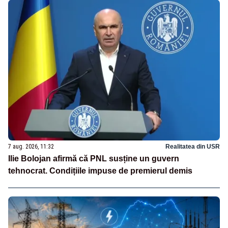
7 aug. 2026, 11:32
Realitatea din USR
Ilie Bolojan afirmă că PNL susține un guvern
tehnocrat. Condițiile impuse de premierul demis