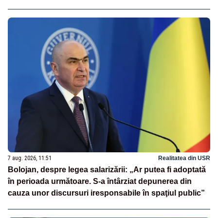
7 aug. 2026, 11:51
Realitatea din USR
Bolojan, despre legea salarizării: „Ar putea fi adoptată
în perioada următoare. S-a întârziat depunerea din
cauza unor discursuri iresponsabile în spaţiul public”