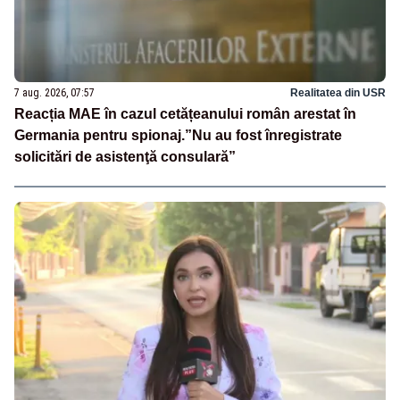
7 aug. 2026, 07:57
Realitatea din USR
Reacția MAE în cazul cetățeanului român arestat în
Germania pentru spionaj.”Nu au fost înregistrate
solicitări de asistenţă consulară”