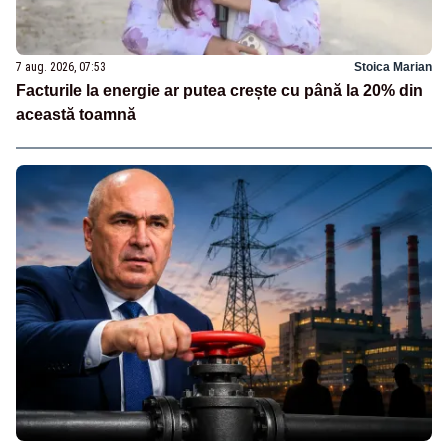
7 aug. 2026, 07:53
Stoica Marian
Facturile la energie ar putea crește cu până la 20% din
această toamnă