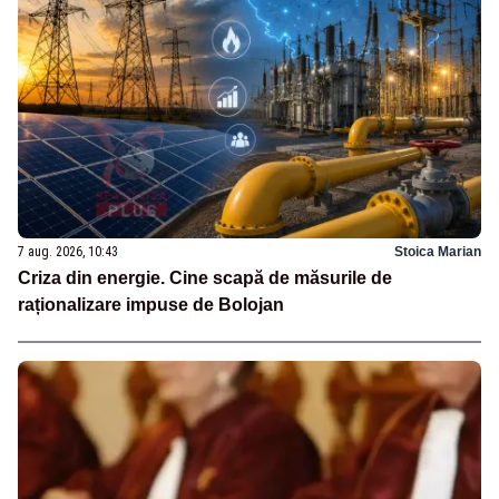
7 aug. 2026, 10:43
Stoica Marian
Criza din energie. Cine scapă de măsurile de
raționalizare impuse de Bolojan