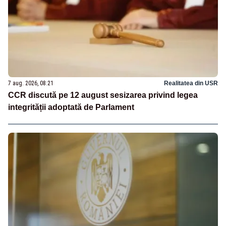
7 aug. 2026, 08:21
Realitatea din USR
CCR discută pe 12 august sesizarea privind legea
integrității adoptată de Parlament