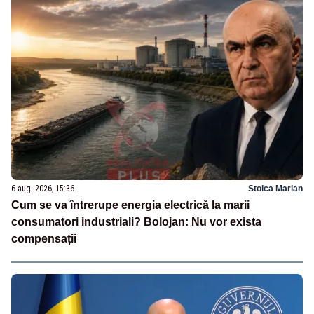
6 aug. 2026, 15:36
Stoica Marian
Cum se va întrerupe energia electrică la marii
consumatori industriali? Bolojan: Nu vor exista
compensații