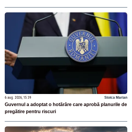
6 aug. 2026, 15:39
Stoica Marian
Guvernul a adoptat o hotărâre care aprobă planurile de
pregătire pentru riscuri