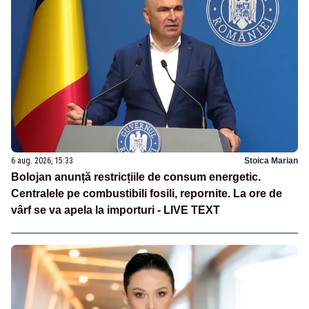
6 aug. 2026, 15:33
Stoica Marian
Bolojan anunță restricțiile de consum energetic.
Centralele pe combustibili fosili, repornite. La ore de
vârf se va apela la importuri - LIVE TEXT