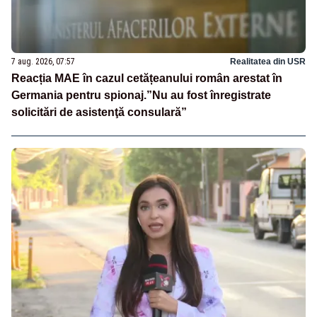
7 aug. 2026, 07:57
Realitatea din USR
Reacția MAE în cazul cetățeanului român arestat în
Germania pentru spionaj.”Nu au fost înregistrate
solicitări de asistenţă consulară”