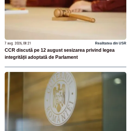
7 aug. 2026, 08:21
Realitatea din USR
CCR discută pe 12 august sesizarea privind legea
integrității adoptată de Parlament