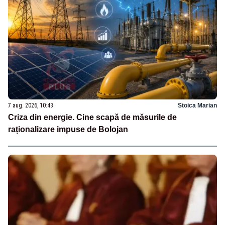
7 aug. 2026, 10:43
Stoica Marian
Criza din energie. Cine scapă de măsurile de
raționalizare impuse de Bolojan