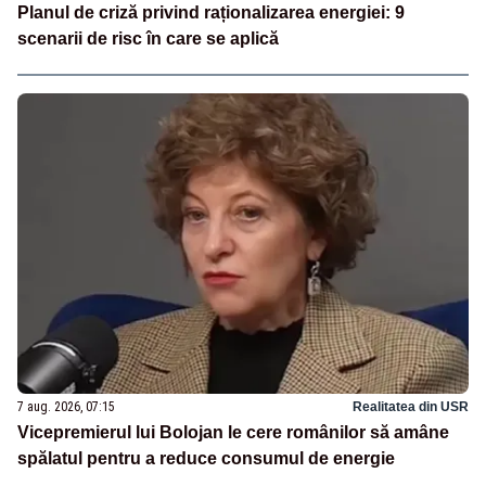
Planul de criză privind raționalizarea energiei: 9
scenarii de risc în care se aplică
7 aug. 2026, 07:15
Realitatea din USR
Vicepremierul lui Bolojan le cere românilor să amâne
spălatul pentru a reduce consumul de energie