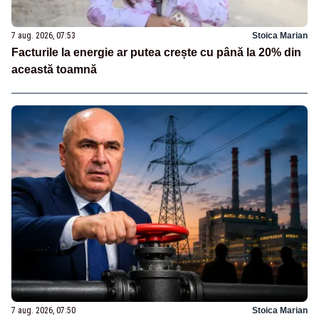
7 aug. 2026, 07:53
Stoica Marian
Facturile la energie ar putea crește cu până la 20% din
această toamnă
7 aug. 2026, 07:50
Stoica Marian