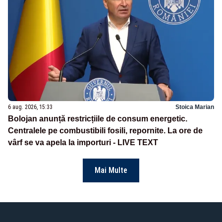
6 aug. 2026, 15:33
Stoica Marian
Bolojan anunță restricțiile de consum energetic.
Centralele pe combustibili fosili, repornite. La ore de
vârf se va apela la importuri - LIVE TEXT
Mai Multe