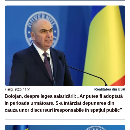
7 aug. 2026, 11:51
Realitatea din USR
Bolojan, despre legea salarizării: „Ar putea fi adoptată
în perioada următoare. S-a întârziat depunerea din
cauza unor discursuri iresponsabile în spaţiul public”