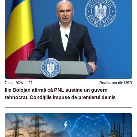
7 aug. 2026, 11:32
Realitatea din USR
Ilie Bolojan afirmă că PNL susține un guvern
tehnocrat. Condițiile impuse de premierul demis