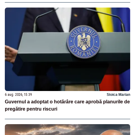
6 aug. 2026, 15:39
Stoica Marian
Guvernul a adoptat o hotărâre care aprobă planurile de
pregătire pentru riscuri