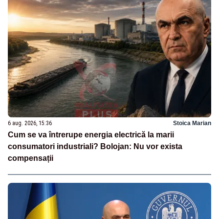
6 aug. 2026, 15:36
Stoica Marian
Cum se va întrerupe energia electrică la marii
consumatori industriali? Bolojan: Nu vor exista
compensații