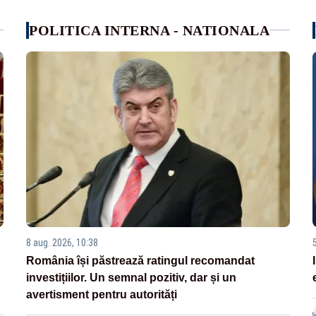
POLITICA INTERNA - NATIONALA
8 aug. 2026, 10:38
România își păstrează ratingul recomandat
investițiilor. Un semnal pozitiv, dar și un
avertisment pentru autorități