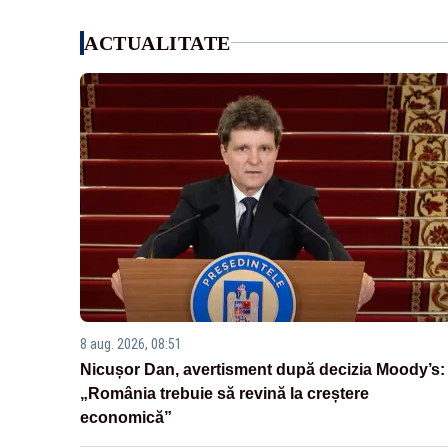
ACTUALITATE
8 aug. 2026, 08:51
Nicușor Dan, avertisment după decizia Moody’s:
„România trebuie să revină la creștere
economică”