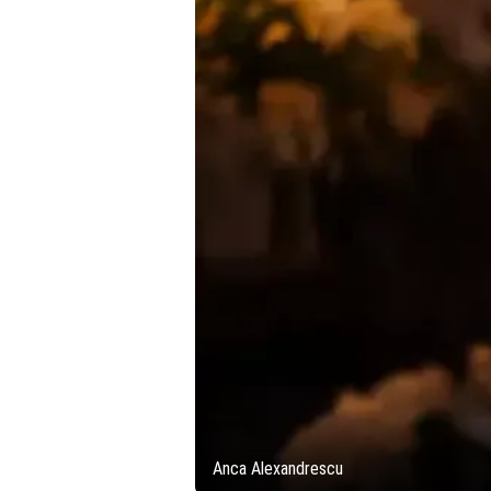
Anca Alexandrescu