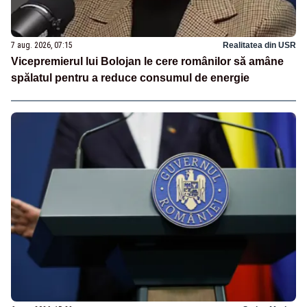
7 aug. 2026, 07:15
Realitatea din USR
Vicepremierul lui Bolojan le cere românilor să amâne
spălatul pentru a reduce consumul de energie