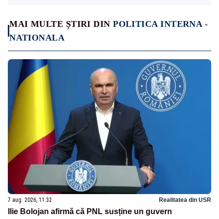
MAI MULTE ȘTIRI DIN
POLITICA INTERNA -
NATIONALA
7 aug. 2026, 11:32
Realitatea din USR
Ilie Bolojan afirmă că PNL susține un guvern