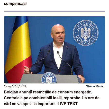
compensații
6 aug. 2026, 15:33
Stoica Marian
Bolojan anunță restricțiile de consum energetic.
Centralele pe combustibili fosili, repornite. La ore de
vârf se va apela la importuri - LIVE TEXT