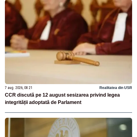
7 aug. 2026, 08:21
Realitatea din USR
CCR discută pe 12 august sesizarea privind legea
integrității adoptată de Parlament