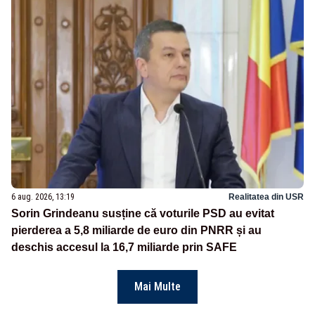
6 aug. 2026, 13:19
Realitatea din USR
Sorin Grindeanu susține că voturile PSD au evitat
pierderea a 5,8 miliarde de euro din PNRR și au
deschis accesul la 16,7 miliarde prin SAFE
Mai Multe