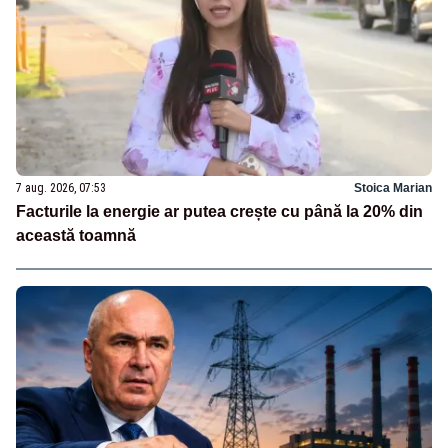
7 aug. 2026, 07:53
Stoica Marian
Facturile la energie ar putea crește cu până la 20% din
această toamnă