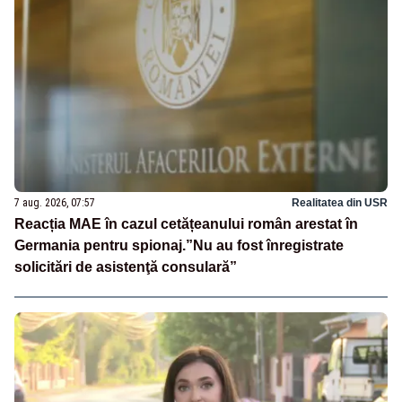
7 aug. 2026, 07:57
Realitatea din USR
Reacția MAE în cazul cetățeanului român arestat în
Germania pentru spionaj.”Nu au fost înregistrate
solicitări de asistenţă consulară”