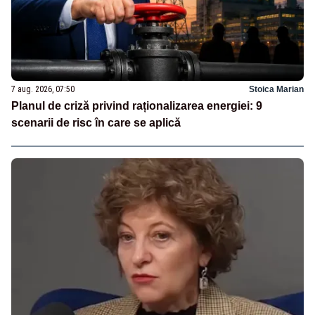
7 aug. 2026, 07:50
Stoica Marian
Planul de criză privind raționalizarea energiei: 9
scenarii de risc în care se aplică