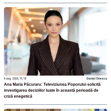
6 aug. 2026, 15:18
Daniel Onescu
Ana Maria Păcuraru: Televiziunea Poporului solicită
investigarea deciziilor luate în această perioadă de
criză enegetică