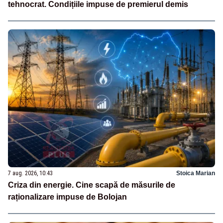
tehnocrat. Condițiile impuse de premierul demis
7 aug. 2026, 10:43
Stoica Marian
Criza din energie. Cine scapă de măsurile de
raționalizare impuse de Bolojan