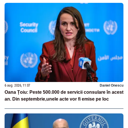
6 aug. 2026, 11:07
Daniel Onescu
Oana Țoiu: Peste 500.000 de servicii consulare în acest
an. Din septembrie,unele acte vor fi emise pe loc