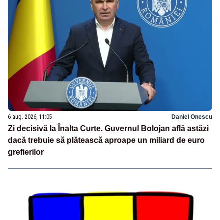
6 aug. 2026, 11:05
Daniel Onescu
Zi decisivă la Înalta Curte. Guvernul Bolojan află astăzi
dacă trebuie să plătească aproape un miliard de euro
grefierilor