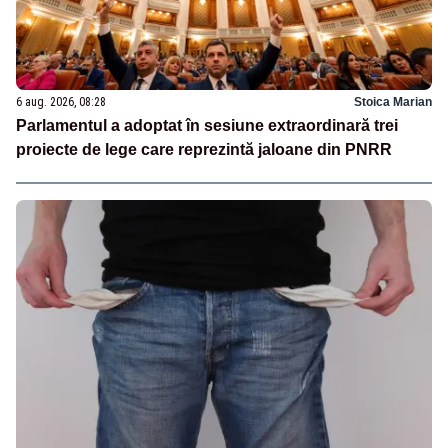
6 aug. 2026, 08:28
Stoica Marian
Parlamentul a adoptat în sesiune extraordinară trei
proiecte de lege care reprezintă jaloane din PNRR