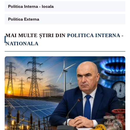
Politica Interna - locala
Politica Externa
MAI MULTE ȘTIRI DIN
POLITICA INTERNA -
NATIONALA