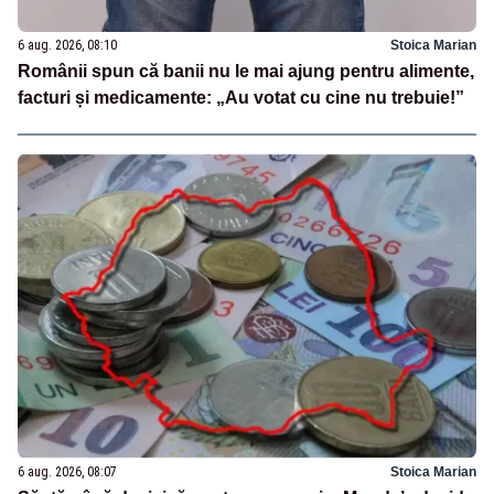
6 aug. 2026, 08:10
Stoica Marian
Românii spun că banii nu le mai ajung pentru alimente,
facturi și medicamente: „Au votat cu cine nu trebuie!”
6 aug. 2026, 08:07
Stoica Marian