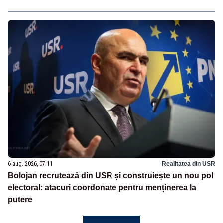
6 aug. 2026, 07:11
Realitatea din USR
Bolojan recrutează din USR și construiește un nou pol
electoral: atacuri coordonate pentru menținerea la
putere