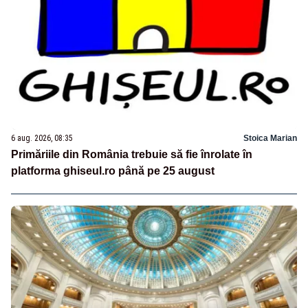
6 aug. 2026, 08:35
Stoica Marian
Primăriile din România trebuie să fie înrolate în
platforma ghiseul.ro până pe 25 august