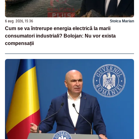
6 aug. 2026, 15:36
Stoica Marian
Cum se va întrerupe energia electrică la marii
consumatori industriali? Bolojan: Nu vor exista
compensații