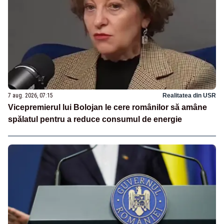
7 aug. 2026, 07:15
Realitatea din USR
Vicepremierul lui Bolojan le cere românilor să amâne
spălatul pentru a reduce consumul de energie