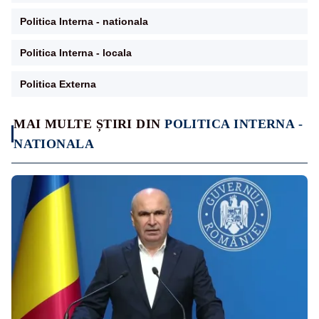
Politica Interna - nationala
Politica Interna - locala
Politica Externa
MAI MULTE ȘTIRI DIN
POLITICA INTERNA -
NATIONALA