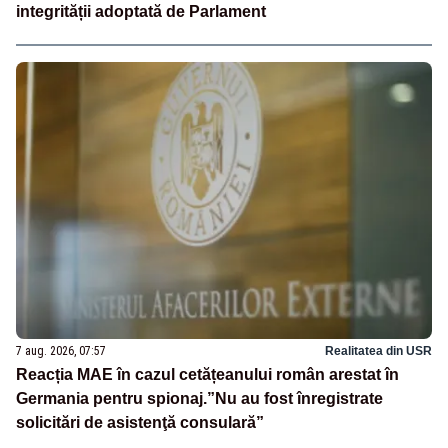
integrității adoptată de Parlament
7 aug. 2026, 07:57
Realitatea din USR
Reacția MAE în cazul cetățeanului român arestat în
Germania pentru spionaj.”Nu au fost înregistrate
solicitări de asistenţă consulară”