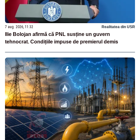
7 aug. 2026, 11:32
Realitatea din USR
Ilie Bolojan afirmă că PNL susține un guvern
tehnocrat. Condițiile impuse de premierul demis