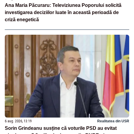
Ana Maria Păcuraru: Televiziunea Poporului solicită
investigarea deciziilor luate în această perioadă de
criză enegetică
6 aug. 2026, 13:19
Realitatea din USR
Sorin Grindeanu susține că voturile PSD au evitat