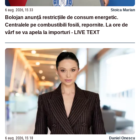
6 aug. 2026, 15:33
Stoica Marian
Bolojan anunță restricțiile de consum energetic.
Centralele pe combustibili fosili, repornite. La ore de
vârf se va apela la importuri - LIVE TEXT
6 aug. 2026, 15:18
Daniel Onescu