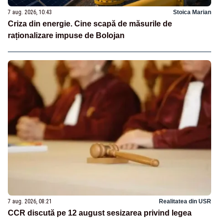
7 aug. 2026, 10:43
Stoica Marian
Criza din energie. Cine scapă de măsurile de
raționalizare impuse de Bolojan
7 aug. 2026, 08:21
Realitatea din USR
CCR discută pe 12 august sesizarea privind legea