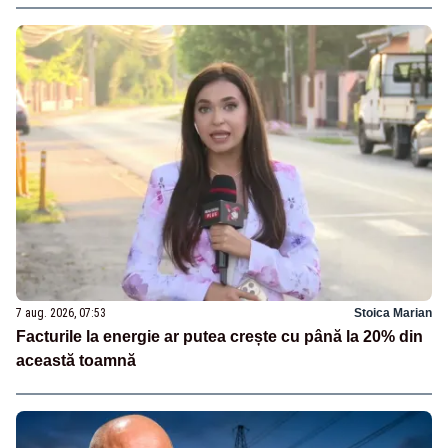
7 aug. 2026, 07:53
Stoica Marian
Facturile la energie ar putea crește cu până la 20% din
această toamnă