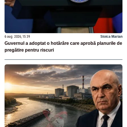
6 aug. 2026, 15:39
Stoica Marian
Guvernul a adoptat o hotărâre care aprobă planurile de
pregătire pentru riscuri