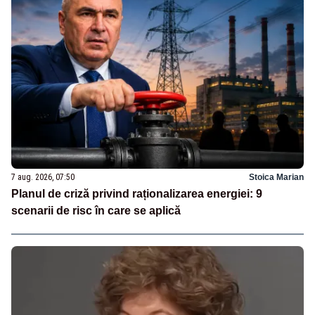
7 aug. 2026, 07:50
Stoica Marian
Planul de criză privind raționalizarea energiei: 9
scenarii de risc în care se aplică