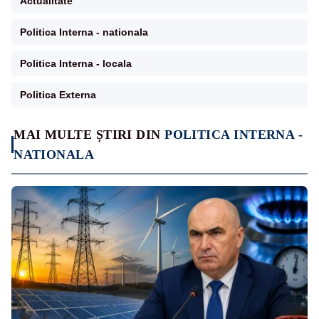
Actualitate
Politica Interna - nationala
Politica Interna - locala
Politica Externa
MAI MULTE ȘTIRI DIN
POLITICA INTERNA -
NATIONALA