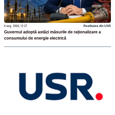
6 aug. 2026, 12:27
Realitatea din USR
Guvernul adoptă astăzi măsurile de raționalizare a
consumului de energie electrică