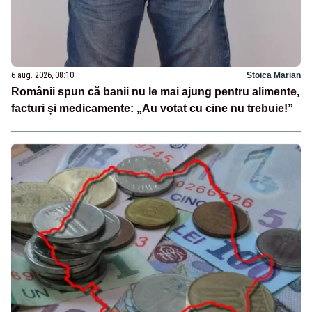
6 aug. 2026, 08:10
Stoica Marian
Românii spun că banii nu le mai ajung pentru alimente,
facturi și medicamente: „Au votat cu cine nu trebuie!”