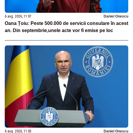
6 aug. 2026, 11:07
Daniel Onescu
Oana Țoiu: Peste 500.000 de servicii consulare în acest
an. Din septembrie,unele acte vor fi emise pe loc
6 aug. 2026, 11:05
Daniel Onescu