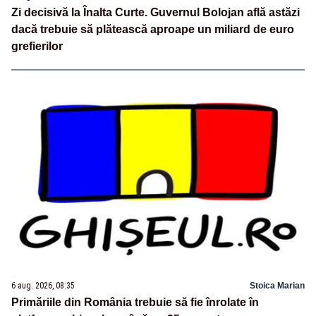
Zi decisivă la Înalta Curte. Guvernul Bolojan află astăzi
dacă trebuie să plătească aproape un miliard de euro
grefierilor
6 aug. 2026, 08:35
Stoica Marian
Primăriile din România trebuie să fie înrolate în