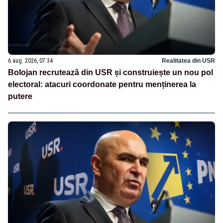
6 aug. 2026, 07:34
Realitatea din USR
Bolojan recrutează din USR și construiește un nou pol
electoral: atacuri coordonate pentru menținerea la
putere