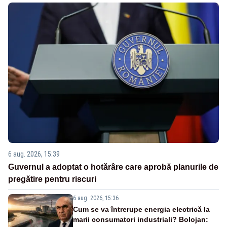
6 aug. 2026, 15:39
Guvernul a adoptat o hotărâre care aprobă planurile de
pregătire pentru riscuri
6 aug. 2026, 15:36
Cum se va întrerupe energia electrică la
marii consumatori industriali? Bolojan: