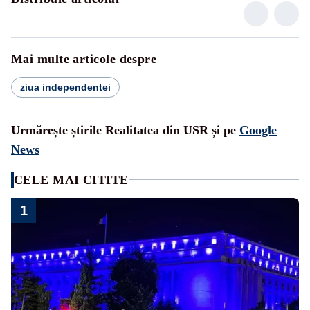
Mai multe articole despre
ziua independentei
Urmărește știrile Realitatea din USR și pe
Google
News
CELE MAI CITITE
1