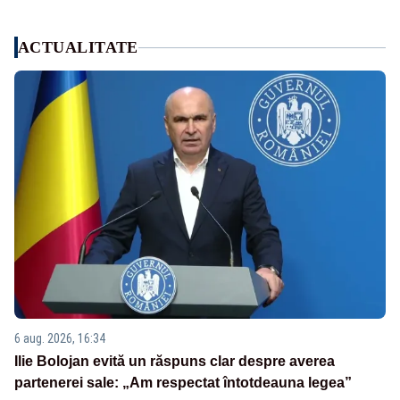
ACTUALITATE
6 aug. 2026, 16:34
Ilie Bolojan evită un răspuns clar despre averea
partenerei sale: „Am respectat întotdeauna legea”