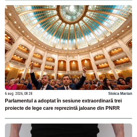
6 aug. 2026, 08:28
Stoica Marian
Parlamentul a adoptat în sesiune extraordinară trei
proiecte de lege care reprezintă jaloane din PNRR