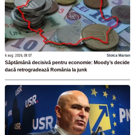
6 aug. 2026, 08:07
Stoica Marian
Săptămână decisivă pentru economie: Moody’s decide
dacă retrogradează România la junk