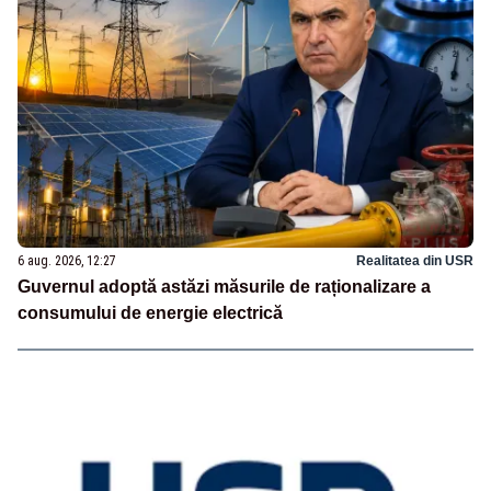
6 aug. 2026, 12:27
Realitatea din USR
Guvernul adoptă astăzi măsurile de raționalizare a
consumului de energie electrică