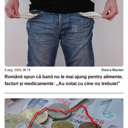
6 aug. 2026, 08:10
Stoica Marian
Românii spun că banii nu le mai ajung pentru alimente,
facturi și medicamente: „Au votat cu cine nu trebuie!”