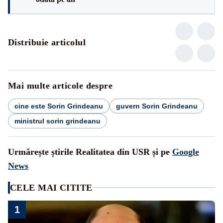
Distribuie articolul
Mai multe articole despre
cine este Sorin Grindeanu
guvern Sorin Grindeanu
ministrul sorin grindeanu
Urmărește știrile Realitatea din USR și pe
Google
News
CELE MAI CITITE
1