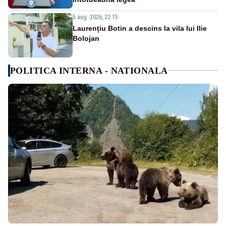
5 aug. 2026, 22:15
Laurențiu Botin a descins la vila lui Ilie
Bolojan
POLITICA INTERNA - NATIONALA