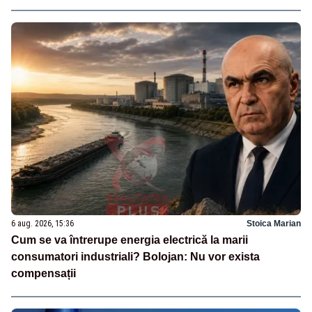
6 aug. 2026, 15:36
Stoica Marian
Cum se va întrerupe energia electrică la marii
consumatori industriali? Bolojan: Nu vor exista
compensații