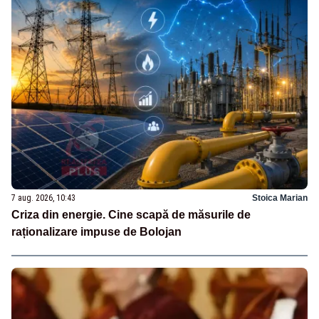
7 aug. 2026, 10:43
Stoica Marian
Criza din energie. Cine scapă de măsurile de
raționalizare impuse de Bolojan