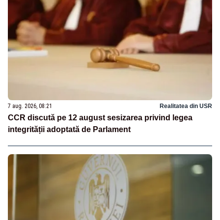
7 aug. 2026, 08:21
Realitatea din USR
CCR discută pe 12 august sesizarea privind legea
integrității adoptată de Parlament