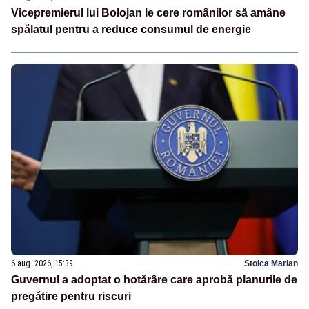
Vicepremierul lui Bolojan le cere românilor să amâne
spălatul pentru a reduce consumul de energie
6 aug. 2026, 15:39
Stoica Marian
Guvernul a adoptat o hotărâre care aprobă planurile de
pregătire pentru riscuri