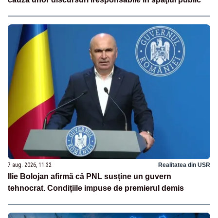
7 aug. 2026, 11:32
Realitatea din USR
Ilie Bolojan afirmă că PNL susține un guvern
tehnocrat. Condițiile impuse de premierul demis