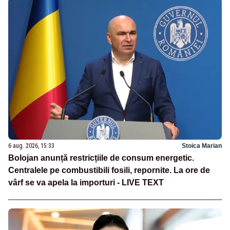
6 aug. 2026, 15:33
Stoica Marian
Bolojan anunță restricțiile de consum energetic.
Centralele pe combustibili fosili, repornite. La ore de
vârf se va apela la importuri - LIVE TEXT