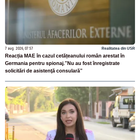
7 aug. 2026, 07:57
Realitatea din USR
Reacția MAE în cazul cetățeanului român arestat în
Germania pentru spionaj.”Nu au fost înregistrate
solicitări de asistenţă consulară”