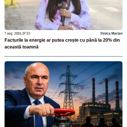
7 aug. 2026, 07:53
Stoica Marian
Facturile la energie ar putea crește cu până la 20% din
această toamnă