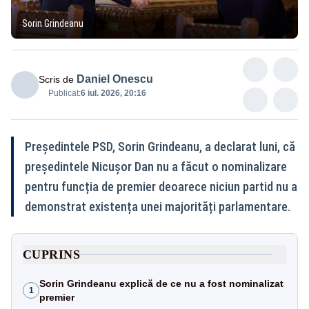
Sorin Grindeanu
Daniel Onescu
Scris de
Publicat:
6 iul. 2026, 20:16
Președintele PSD, Sorin Grindeanu, a declarat luni, că
președintele Nicușor Dan nu a făcut o nominalizare
pentru funcția de premier deoarece niciun partid nu a
demonstrat existența unei majorități parlamentare.
CUPRINS
Sorin Grindeanu explică de ce nu a fost nominalizat
1
premier