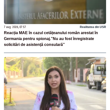
7 aug. 2026, 07:57
Realitatea din USR
Reacția MAE în cazul cetățeanului român arestat în
Germania pentru spionaj.”Nu au fost înregistrate
solicitări de asistenţă consulară”