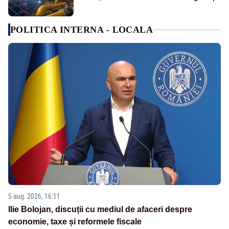
POLITICA INTERNA - LOCALA
5 aug. 2026, 16:11
Ilie Bolojan, discuții cu mediul de afaceri despre
economie, taxe și reformele fiscale