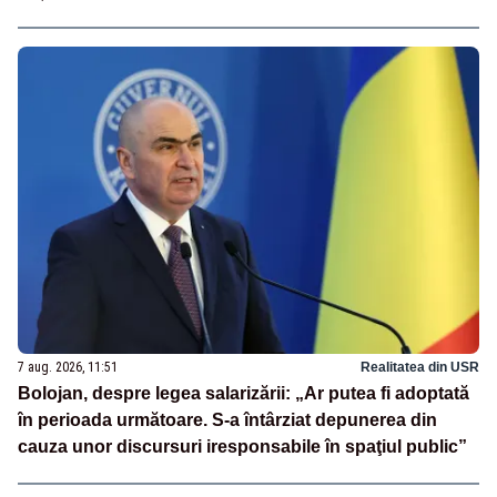
7 aug. 2026, 11:51
Realitatea din USR
Bolojan, despre legea salarizării: „Ar putea fi adoptată
în perioada următoare. S-a întârziat depunerea din
cauza unor discursuri iresponsabile în spaţiul public”