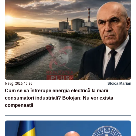
6 aug. 2026, 15:36
Stoica Marian
Cum se va întrerupe energia electrică la marii
consumatori industriali? Bolojan: Nu vor exista
compensații