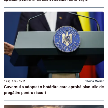
6 aug. 2026, 15:39
Stoica Marian
Guvernul a adoptat o hotărâre care aprobă planurile de
pregătire pentru riscuri