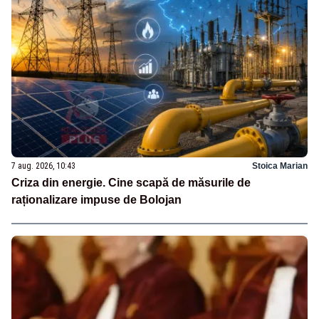
7 aug. 2026, 10:43
Stoica Marian
Criza din energie. Cine scapă de măsurile de
raționalizare impuse de Bolojan