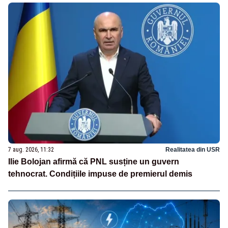
7 aug. 2026, 11:32
Realitatea din USR
Ilie Bolojan afirmă că PNL susține un guvern
tehnocrat. Condițiile impuse de premierul demis