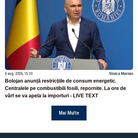
6 aug. 2026, 15:33
Stoica Marian
Bolojan anunță restricțiile de consum energetic.
Centralele pe combustibili fosili, repornite. La ore de
vârf se va apela la importuri - LIVE TEXT
Mai Multe