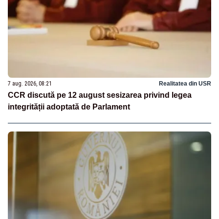
7 aug. 2026, 08:21
Realitatea din USR
CCR discută pe 12 august sesizarea privind legea
integrității adoptată de Parlament