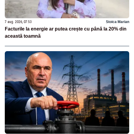
7 aug. 2026, 07:53
Stoica Marian
Facturile la energie ar putea crește cu până la 20% din
această toamnă