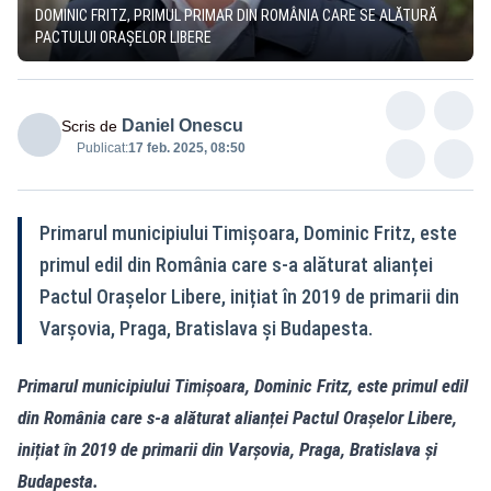
DOMINIC FRITZ, PRIMUL PRIMAR DIN ROMÂNIA CARE SE ALĂTURĂ
PACTULUI ORAȘELOR LIBERE
Daniel Onescu
Scris de
Publicat:
17 feb. 2025, 08:50
Primarul municipiului Timișoara, Dominic Fritz, este
primul edil din România care s-a alăturat alianței
Pactul Orașelor Libere, inițiat în 2019 de primarii din
Varșovia, Praga, Bratislava și Budapesta.
Primarul municipiului Timișoara, Dominic Fritz, este primul edil
din România care s-a alăturat alianței Pactul Orașelor Libere,
inițiat în 2019 de primarii din Varșovia, Praga, Bratislava și
Budapesta.