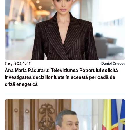
6 aug. 2026, 15:18
Daniel Onescu
Ana Maria Păcuraru: Televiziunea Poporului solicită
investigarea deciziilor luate în această perioadă de
criză enegetică