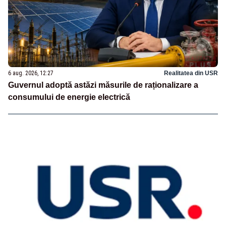
6 aug. 2026, 12:27
Realitatea din USR
Guvernul adoptă astăzi măsurile de raționalizare a
consumului de energie electrică