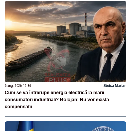
6 aug. 2026, 15:36
Stoica Marian
Cum se va întrerupe energia electrică la marii
consumatori industriali? Bolojan: Nu vor exista
compensații