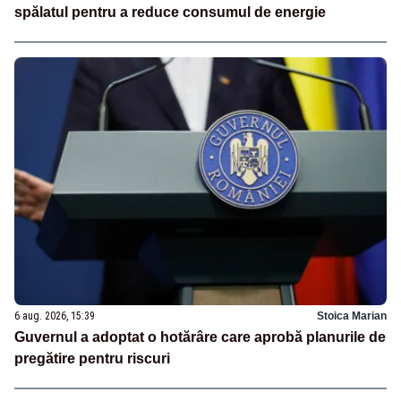
spălatul pentru a reduce consumul de energie
6 aug. 2026, 15:39
Stoica Marian
Guvernul a adoptat o hotărâre care aprobă planurile de
pregătire pentru riscuri