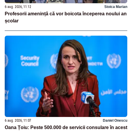
6 aug. 2026, 11:12
Stoica Marian
Profesorii amenință că vor boicota începerea noului an
școlar
6 aug. 2026, 11:07
Daniel Onescu
Oana Țoiu: Peste 500.000 de servicii consulare în acest