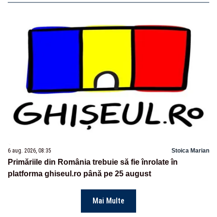
6 aug. 2026, 08:35
Stoica Marian
Primăriile din România trebuie să fie înrolate în
platforma ghiseul.ro până pe 25 august
Mai Multe