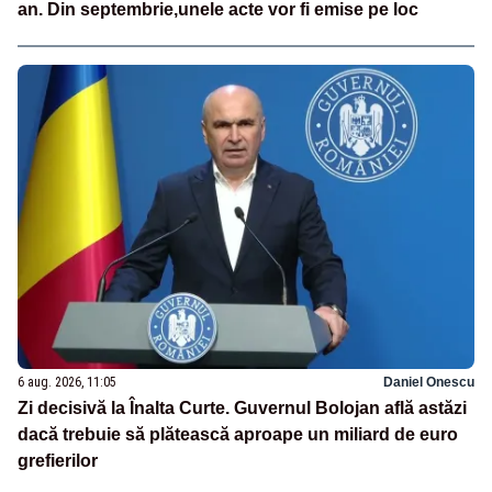
an. Din septembrie,unele acte vor fi emise pe loc
6 aug. 2026, 11:05
Daniel Onescu
Zi decisivă la Înalta Curte. Guvernul Bolojan află astăzi
dacă trebuie să plătească aproape un miliard de euro
grefierilor