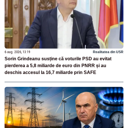
6 aug. 2026, 13:19
Realitatea din USR
Sorin Grindeanu susține că voturile PSD au evitat
pierderea a 5,8 miliarde de euro din PNRR și au
deschis accesul la 16,7 miliarde prin SAFE