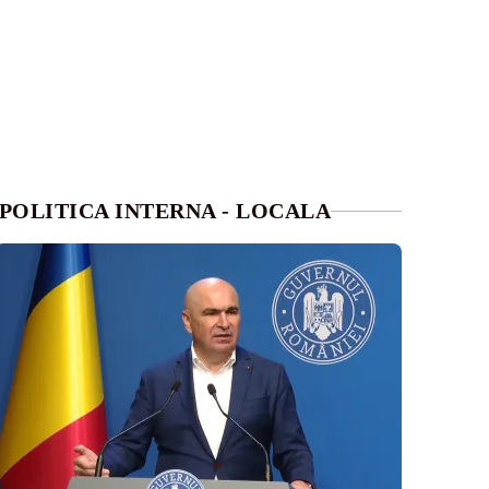
POLITICA INTERNA - LOCALA