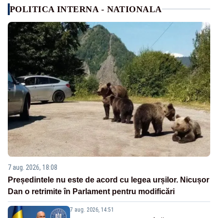
POLITICA INTERNA - NATIONALA
7 aug. 2026, 18:08
Președintele nu este de acord cu legea urșilor. Nicușor
Dan o retrimite în Parlament pentru modificări
7 aug. 2026, 14:51