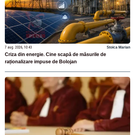
7 aug. 2026, 10:43
Stoica Marian
Criza din energie. Cine scapă de măsurile de
raționalizare impuse de Bolojan