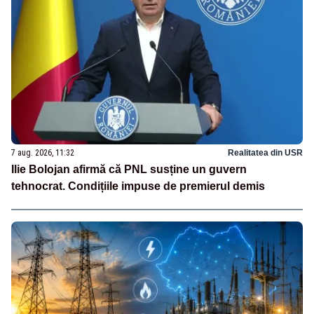
7 aug. 2026, 11:32
Realitatea din USR
Ilie Bolojan afirmă că PNL susține un guvern
tehnocrat. Condițiile impuse de premierul demis