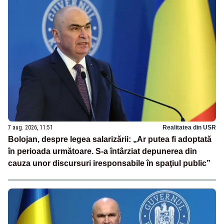
7 aug. 2026, 11:51
Realitatea din USR
Bolojan, despre legea salarizării: „Ar putea fi adoptată
în perioada următoare. S-a întârziat depunerea din
cauza unor discursuri iresponsabile în spaţiul public”