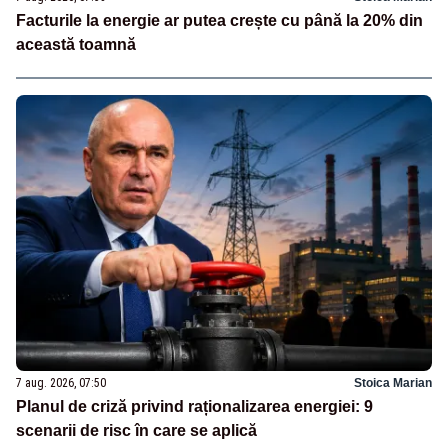
Facturile la energie ar putea crește cu până la 20% din
această toamnă
7 aug. 2026, 07:50
Stoica Marian
Planul de criză privind raționalizarea energiei: 9
scenarii de risc în care se aplică