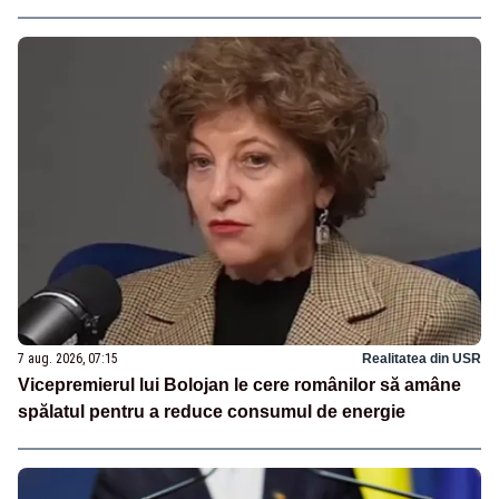
7 aug. 2026, 07:15
Realitatea din USR
Vicepremierul lui Bolojan le cere românilor să amâne
spălatul pentru a reduce consumul de energie