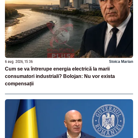
6 aug. 2026, 15:36
Stoica Marian
Cum se va întrerupe energia electrică la marii
consumatori industriali? Bolojan: Nu vor exista
compensații