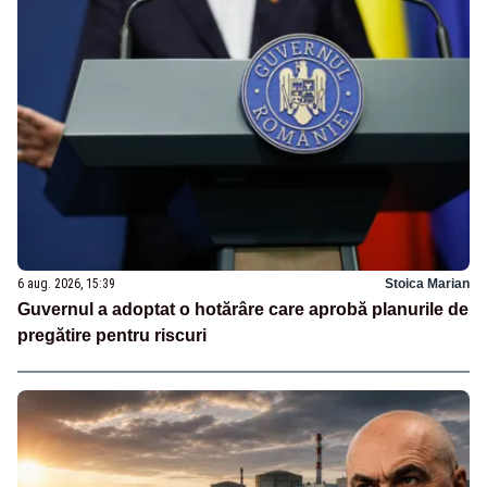
6 aug. 2026, 15:39
Stoica Marian
Guvernul a adoptat o hotărâre care aprobă planurile de
pregătire pentru riscuri