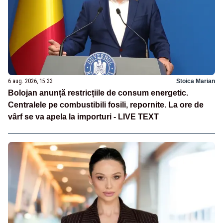
6 aug. 2026, 15:33
Stoica Marian
Bolojan anunță restricțiile de consum energetic.
Centralele pe combustibili fosili, repornite. La ore de
vârf se va apela la importuri - LIVE TEXT