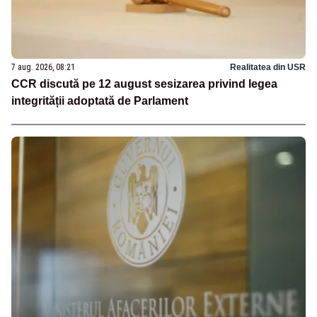
7 aug. 2026, 08:21
Realitatea din USR
CCR discută pe 12 august sesizarea privind legea
integrității adoptată de Parlament